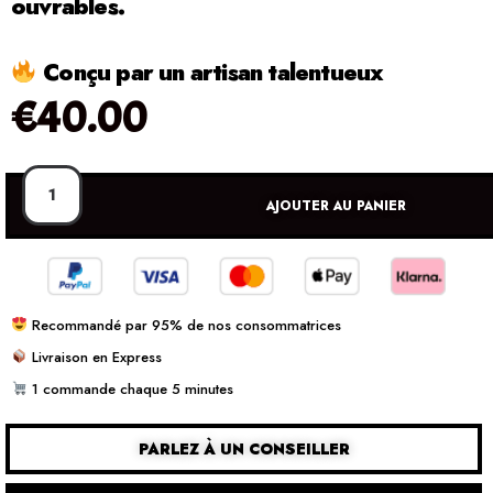
ouvrables.
Conçu par un artisan talentueux
€
40.00
AJOUTER AU PANIER
Recommandé par 95% de nos consommatrices
Livraison en Express
1 commande chaque 5 minutes
PARLEZ À UN CONSEILLER