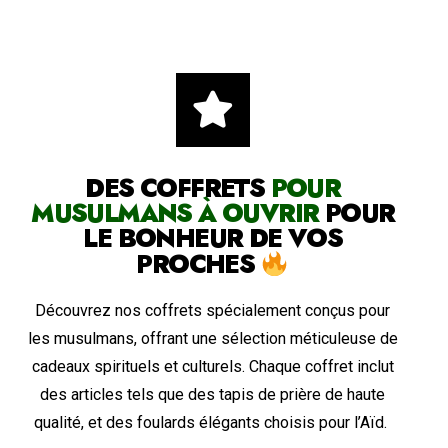
DES COFFRETS
POUR
MUSULMANS À OUVRIR
POUR
LE BONHEUR DE VOS
PROCHES
Découvrez nos coffrets spécialement conçus pour
les musulmans, offrant une sélection méticuleuse de
cadeaux spirituels et culturels. Chaque coffret inclut
des articles tels que des tapis de prière de haute
qualité, et des foulards élégants choisis pour l’Aïd.