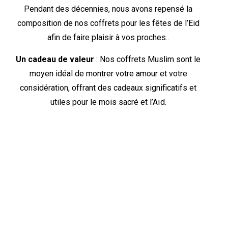
Pendant des décennies, nous avons repensé la
composition de nos coffrets pour les fêtes de l’Eid
afin de faire plaisir à vos proches..
Un cadeau de valeur
: Nos coffrets Muslim sont le
moyen idéal de montrer votre amour et votre
considération, offrant des cadeaux significatifs et
utiles pour le mois sacré et l’Aïd.