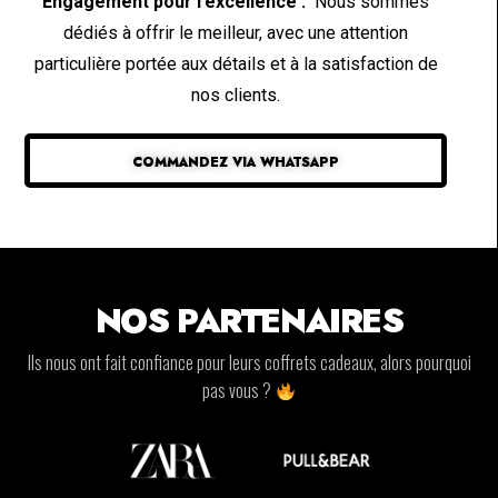
Engagement pour l’excellence :
Nous sommes
dédiés à offrir le meilleur, avec une attention
particulière portée aux détails et à la satisfaction de
nos clients.
COMMANDEZ VIA WHATSAPP
NOS PARTENAIRES
Ils nous ont fait confiance pour leurs coffrets cadeaux, alors pourquoi
pas vous ?