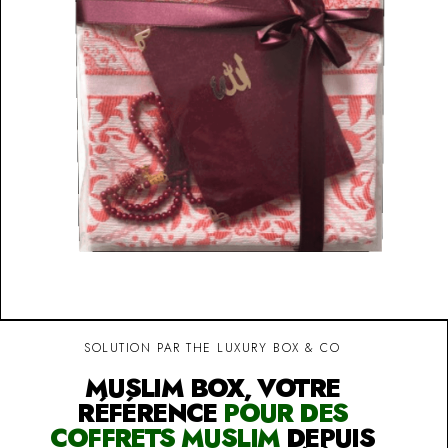
SOLUTION PAR THE LUXURY BOX & CO
MUSLIM BOX, VOTRE
RÉFÉRENCE
POUR DES
COFFRETS MUSLIM
DEPUIS