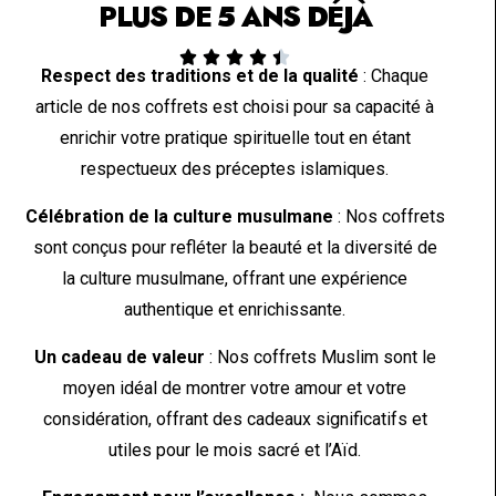
PLUS DE 5 ANS DÉJÀ





Respect des traditions et de la qualité
: Chaque
article de nos coffrets est choisi pour sa capacité à
enrichir votre pratique spirituelle tout en étant
respectueux des préceptes islamiques.
Célébration de la culture musulmane
: Nos coffrets
sont conçus pour refléter la beauté et la diversité de
la culture musulmane, offrant une expérience
authentique et enrichissante.
Un cadeau de valeur
: Nos coffrets Muslim sont le
moyen idéal de montrer votre amour et votre
considération, offrant des cadeaux significatifs et
utiles pour le mois sacré et l’Aïd.