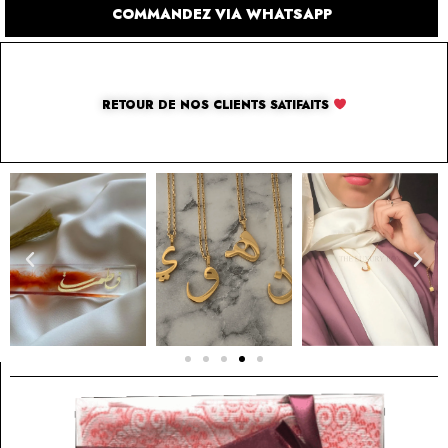
COMMANDEZ VIA WHATSAPP
RETOUR DE NOS CLIENTS SATIFAITS