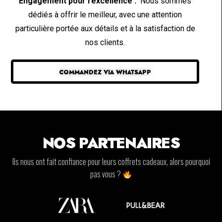
Engagement pour l’excellence :
Nous sommes
dédiés à offrir le meilleur, avec une attention
particulière portée aux détails et à la satisfaction de
nos clients.
COMMANDEZ VIA WHATSAPP
NOS PARTENAIRES
Ils nous ont fait confiance pour leurs coffrets cadeaux, alors pourquoi
pas vous ?