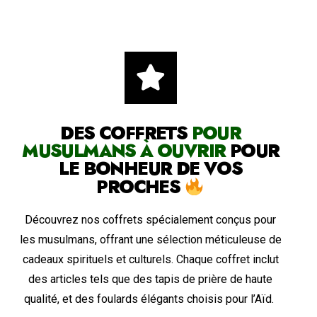
DES COFFRETS
POUR
MUSULMANS À OUVRIR
POUR
LE BONHEUR DE VOS
PROCHES
Découvrez nos coffrets spécialement conçus pour
les musulmans, offrant une sélection méticuleuse de
cadeaux spirituels et culturels. Chaque coffret inclut
des articles tels que des tapis de prière de haute
qualité, et des foulards élégants choisis pour l’Aïd.