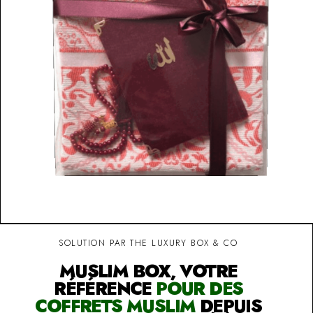
SOLUTION PAR THE LUXURY BOX & CO
MUSLIM BOX, VOTRE
RÉFÉRENCE
POUR DES
COFFRETS MUSLIM
DEPUIS