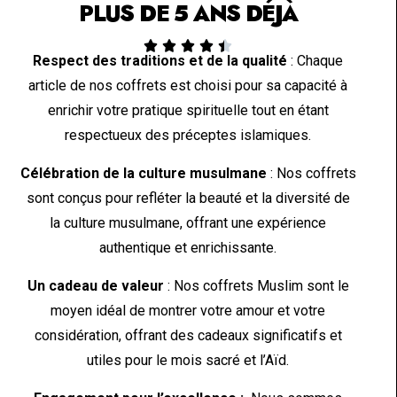
PLUS DE 5 ANS DÉJÀ





Respect des traditions et de la qualité
: Chaque
article de nos coffrets est choisi pour sa capacité à
enrichir votre pratique spirituelle tout en étant
respectueux des préceptes islamiques.
Célébration de la culture musulmane
: Nos coffrets
sont conçus pour refléter la beauté et la diversité de
la culture musulmane, offrant une expérience
authentique et enrichissante.
Un cadeau de valeur
: Nos coffrets Muslim sont le
moyen idéal de montrer votre amour et votre
considération, offrant des cadeaux significatifs et
utiles pour le mois sacré et l’Aïd.