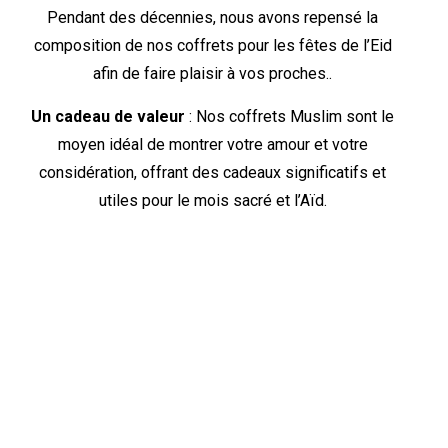
Pendant des décennies, nous avons repensé la
composition de nos coffrets pour les fêtes de l’Eid
afin de faire plaisir à vos proches..
Un cadeau de valeur
: Nos coffrets Muslim sont le
moyen idéal de montrer votre amour et votre
considération, offrant des cadeaux significatifs et
utiles pour le mois sacré et l’Aïd.