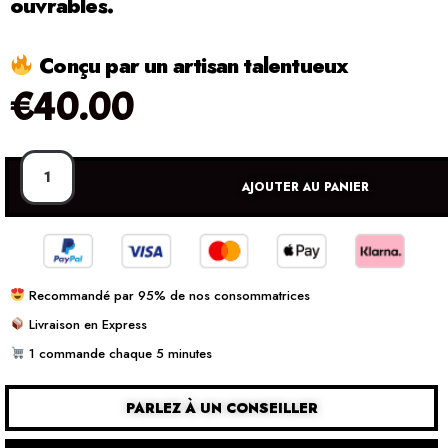
ouvrables.
Conçu par un artisan talentueux
€
40.00
AJOUTER AU PANIER
Recommandé par 95% de nos consommatrices
Livraison en Express
1 commande chaque 5 minutes
PARLEZ À UN CONSEILLER