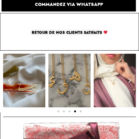
COMMANDEZ VIA WHATSAPP
RETOUR DE NOS CLIENTS SATIFAITS