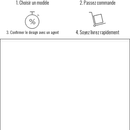
1. Choisir un modèle
2. Passez commande
4. Soyez livrez rapidement
3. Confirmer le design avec un agent