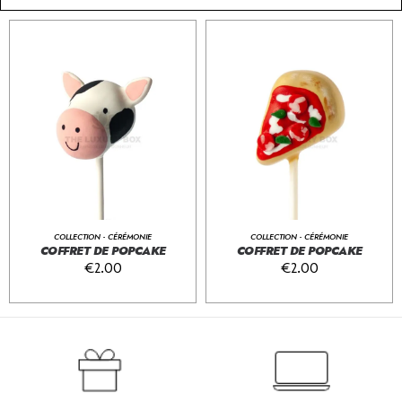
COLLECTION - CÉRÉMONIE
COLLECTION - CÉRÉMONIE
COFFRET DE POPCAKE
COFFRET DE POPCAKE
€
2.00
€
2.00