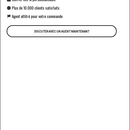
Plus de 10.000 clients satisfaits
Agent attitré pour votre commande
DISCUTER AVEC UN AGENT MAINTENANT