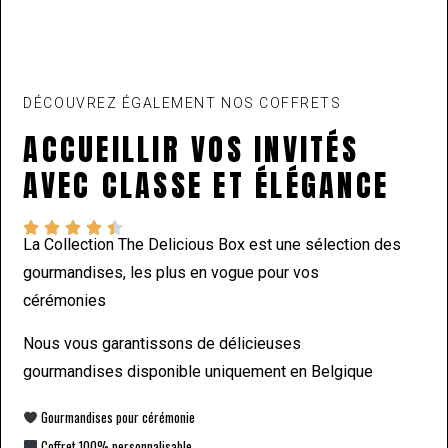
DÉCOUVREZ ÉGALEMENT NOS COFFRETS
ACCUEILLIR VOS INVITÉS
AVEC CLASSE ET ÉLÉGANCE





La Collection The Delicious Box est une sélection des
gourmandises, les plus en vogue pour vos
cérémonies
Nous vous garantissons de délicieuses
gourmandises disponible uniquement en Belgique
Gourmandises pour cérémonie
Coffret 100% personnalisable