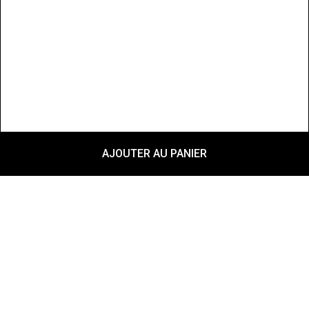
AJOUTER AU PANIER