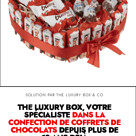
SOLUTION PAR THE LUXURY BOX & CO
THE LUXURY BOX, VOTRE
SPÉCIALISTE
DANS LA
CONFECTION DE COFFRETS DE
CHOCOLATS
DEPUIS PLUS DE