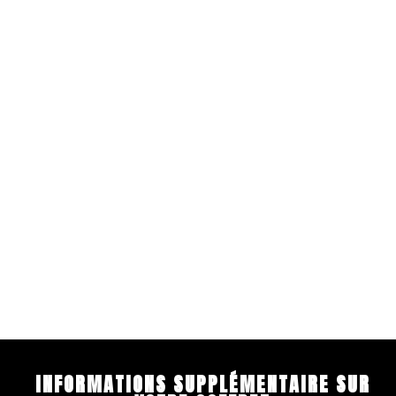
INFORMATIONS SUPPLÉMENTAIRE SUR