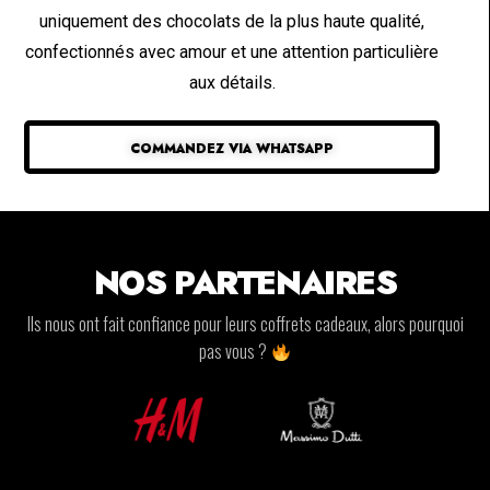
uniquement des chocolats de la plus haute qualité,
confectionnés avec amour et une attention particulière
aux détails.
COMMANDEZ VIA WHATSAPP
NOS PARTENAIRES
Ils nous ont fait confiance pour leurs coffrets cadeaux, alors pourquoi
pas vous ?