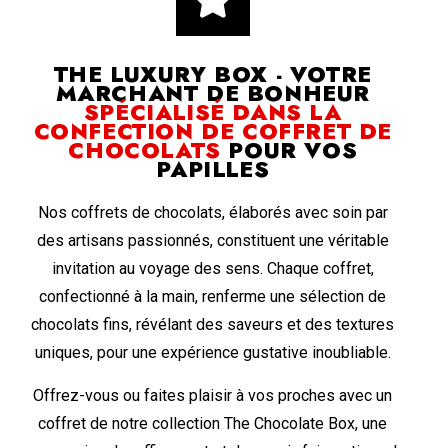
THE LUXURY BOX - VOTRE
MARCHANT DE BONHEUR
SPÉCIALISÉ DANS LA
CONFECTION DE COFFRET DE
CHOCOLATS
POUR VOS
PAPILLES
Nos coffrets de chocolats, élaborés avec soin par
des artisans passionnés, constituent une véritable
invitation au voyage des sens. Chaque coffret,
confectionné à la main, renferme une sélection de
chocolats fins, révélant des saveurs et des textures
uniques, pour une expérience gustative inoubliable.
Offrez-vous ou faites plaisir à vos proches avec un
coffret de notre collection The Chocolate Box, une