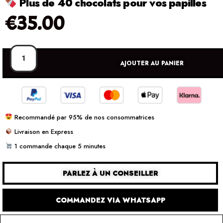
Plus de 40 chocolats pour vos papilles
€
35.00
AJOUTER AU PANIER
Recommandé par 95% de nos consommatrices
Livraison en Express
1 commande chaque 5 minutes
PARLEZ À UN CONSEILLER
COMMANDEZ VIA WHATSAPP