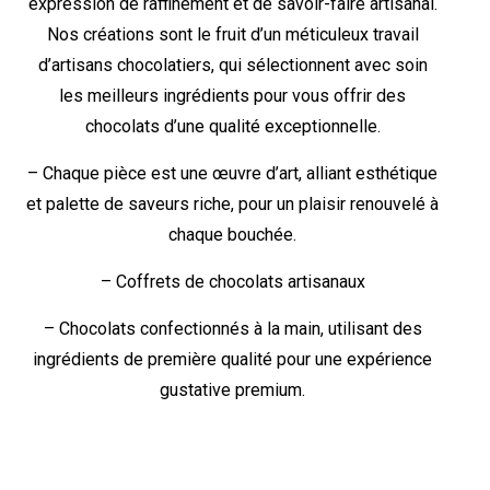
expression de raffinement et de savoir-faire artisanal.
Nos créations sont le fruit d’un méticuleux travail
d’artisans chocolatiers, qui sélectionnent avec soin
les meilleurs ingrédients pour vous offrir des
chocolats d’une qualité exceptionnelle.
– Chaque pièce est une œuvre d’art, alliant esthétique
et palette de saveurs riche, pour un plaisir renouvelé à
chaque bouchée.
– Coffrets de chocolats artisanaux
– Chocolats confectionnés à la main, utilisant des
ingrédients de première qualité pour une expérience
gustative premium.