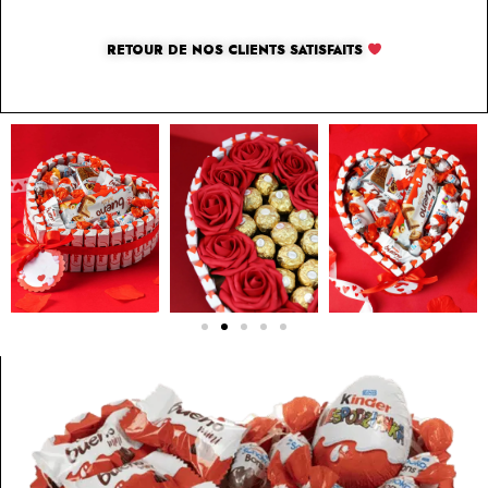
RETOUR DE NOS CLIENTS SATISFAITS