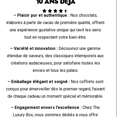
10 ANS DÉJÀ





– Plaisir pur et authentique :
Nos chocolats,
élaborés à partir de cacao de première qualité, offrent
une expérience gustative unique qui ravit les sens
tout en respectant votre bien-être.
– Variété et innovation :
Découvrez une gamme
étendue de saveurs, des classiques intemporels aux
créations audacieuses, pour satisfaire toutes les
envies et tous les palais.
– Emballage élégant et soigné :
Nos coffrets sont
conçus pour émerveiller dès le premier regard, faisant
de chaque cadeau un moment spécial et mémorable.
– Engagement envers l’excellence :
Chez The
Luxury Box, nous sommes dédiés à vous offrir