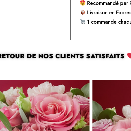
Recommandé par 9
Livraison en Expre
1 commande chaqu
RETOUR DE NOS CLIENTS SATISFAITS