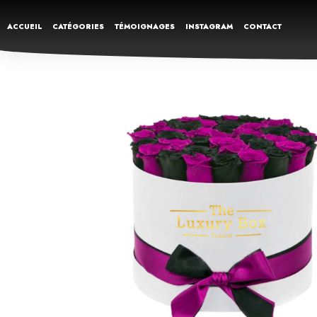
ACCUEIL
CATÉGORIES
TÉMOIGNAGES
INSTAGRAM
CONTACT