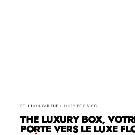
SOLUTION PAR THE LUXURY BOX & CO
THE LUXURY BOX, VOTR
PORTE VERS LE LUXE FL