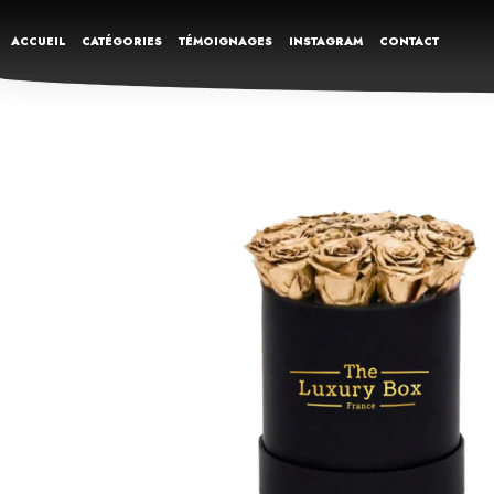
ACCUEIL
CATÉGORIES
TÉMOIGNAGES
INSTAGRAM
CONTACT