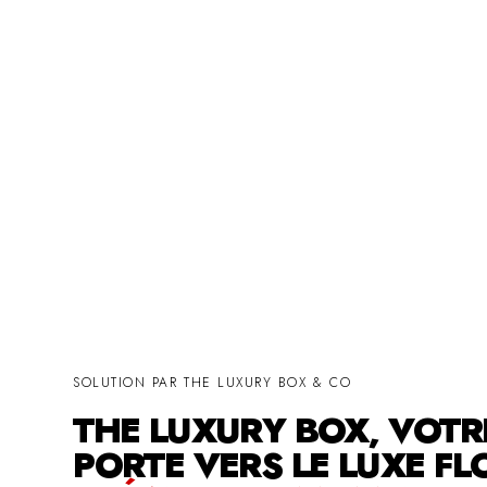
SOLUTION PAR THE LUXURY BOX & CO
THE LUXURY BOX, VOTR
PORTE VERS LE LUXE FL