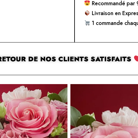
Recommandé par 9
Livraison en Expre
1 commande chaqu
RETOUR DE NOS CLIENTS SATISFAITS