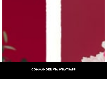
COMMANDER VIA WHATSAPP