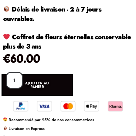
Délais de livraison - 2 à 7 jours
ouvrables.
Coffret de fleurs éternelles conservable
plus de 3 ans
€
60.00
AJOUTER AU
PANIER
Recommandé par 95% de nos consommatrices
Livraison en Express