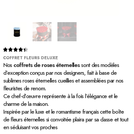





COFFRET FLEURS DELUXE
Nos
coffrets de roses éternelles
sont des modèles
d’exception conçus par nos designers, fait à base de
sublimes roses éternelles cueillies et assemblées par nos
fleuristes de renom.
Ce chef-d’œuvre représente à la fois l’élégance et le
charme de la maison.
Inspirée par le luxe et le romantisme français cette boîte
de fleurs éternelles si convoitée plaira par sa classe et tout
en séduisant vos proches