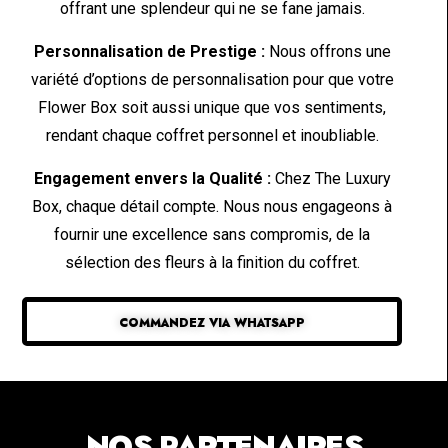
offrant une splendeur qui ne se fane jamais.
Personnalisation de Prestige :
Nous offrons une
variété d’options de personnalisation pour que votre
Flower Box soit aussi unique que vos sentiments,
rendant chaque coffret personnel et inoubliable.
Engagement envers la Qualité :
Chez The Luxury
Box, chaque détail compte. Nous nous engageons à
fournir une excellence sans compromis, de la
sélection des fleurs à la finition du coffret.
COMMANDEZ VIA WHATSAPP
NOS PARTENAIRES