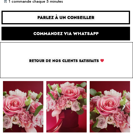
1 commande chaque 5 minutes
PARLEZ À UN CONSEILLER
COMMANDEZ VIA WHATSAPP
RETOUR DE NOS CLIENTS SATISFAITS