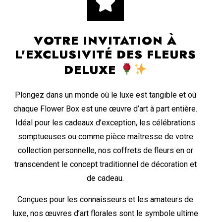
VOTRE INVITATION À
L'EXCLUSIVITÉ DES FLEURS
DELUXE
Plongez dans un monde où le luxe est tangible et où
chaque Flower Box est une œuvre d’art à part entière.
Idéal pour les cadeaux d’exception, les célébrations
somptueuses ou comme pièce maîtresse de votre
collection personnelle, nos coffrets de fleurs en or
transcendent le concept traditionnel de décoration et
de cadeau.
Conçues pour les connaisseurs et les amateurs de
luxe, nos œuvres d’art florales sont le symbole ultime