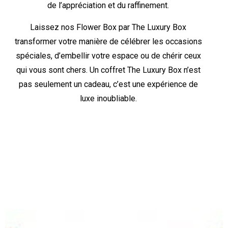
de l’appréciation et du raffinement.
Laissez nos Flower Box par The Luxury Box
transformer votre manière de célébrer les occasions
spéciales, d’embellir votre espace ou de chérir ceux
qui vous sont chers. Un coffret The Luxury Box n’est
pas seulement un cadeau, c’est une expérience de
luxe inoubliable.