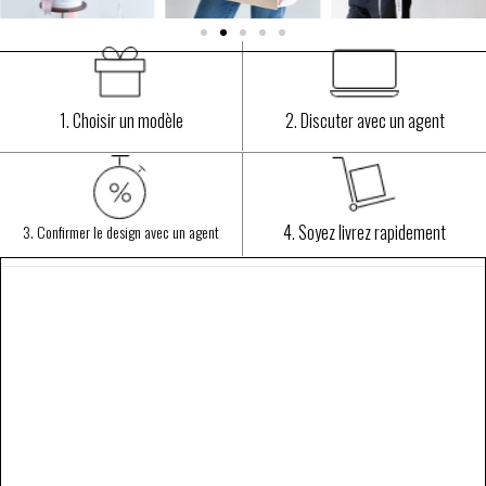
1. Choisir un modèle
2. Discuter avec un agent
4. Soyez livrez rapidement
3. Confirmer le design avec un agent