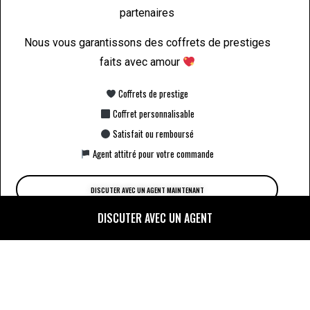
partenaires
Nous vous garantissons des coffrets de prestiges
faits avec amour
Coffrets de prestige
Coffret personnalisable
Satisfait ou remboursé
Agent attitré pour votre commande
DISCUTER AVEC UN AGENT MAINTENANT
DISCUTER AVEC UN AGENT