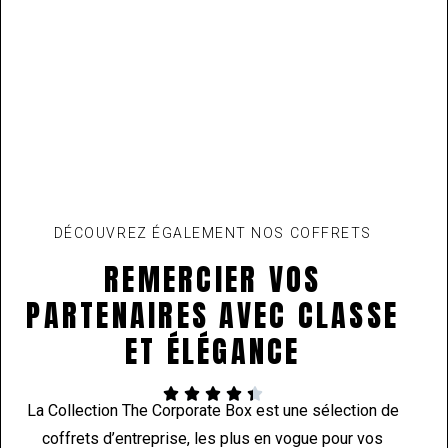
DÉCOUVREZ ÉGALEMENT NOS COFFRETS
REMERCIER VOS
PARTENAIRES AVEC CLASSE
ET ÉLÉGANCE​





La Collection The Corporate Box est une sélection de
coffrets d’entreprise, les plus en vogue pour vos