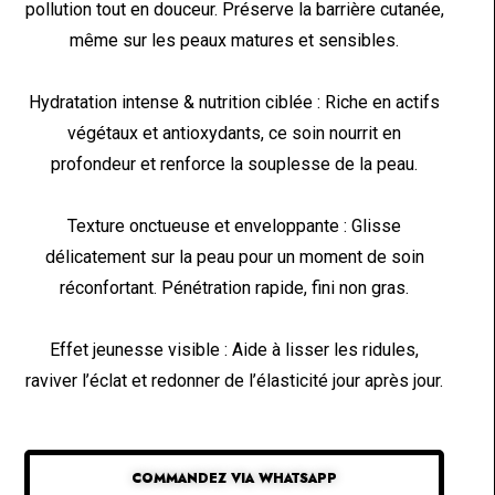
pollution tout en douceur. Préserve la barrière cutanée,
même sur les peaux matures et sensibles.
Hydratation intense & nutrition ciblée : Riche en actifs
végétaux et antioxydants, ce soin nourrit en
profondeur et renforce la souplesse de la peau.
Texture onctueuse et enveloppante : Glisse
délicatement sur la peau pour un moment de soin
réconfortant. Pénétration rapide, fini non gras.
Effet jeunesse visible : Aide à lisser les ridules,
raviver l’éclat et redonner de l’élasticité jour après jour.
COMMANDEZ VIA WHATSAPP