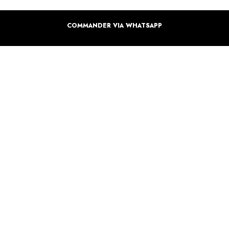
COMMANDER VIA WHATSAPP