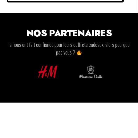
NOS PARTENAIRES
Ils nous ont fait confiance pour leurs coffrets cadeaux, alors pourquoi
pas vous ?