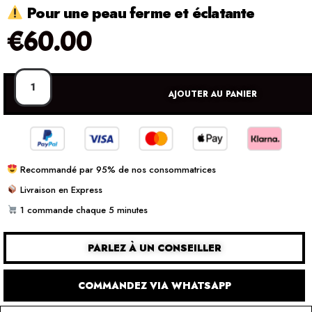
Pour une peau ferme et éclatante
€
60.00
AJOUTER AU PANIER
Recommandé par 95% de nos consommatrices
Livraison en Express
1 commande chaque 5 minutes
PARLEZ À UN CONSEILLER
COMMANDEZ VIA WHATSAPP