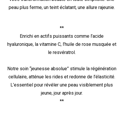
peau plus ferme, un teint éclatant, une allure rajeunie.
**
Enrichi en actifs puissants comme l’acide
hyaluronique, la vitamine C, l’huile de rose musquée et
le resvératrol.
Notre soin “jeunesse absolue” stimule la régénération
cellulaire, atténue les rides et redonne de l’élasticité.
L’essentiel pour révéler une peau visiblement plus
jeune, jour après jour.
**