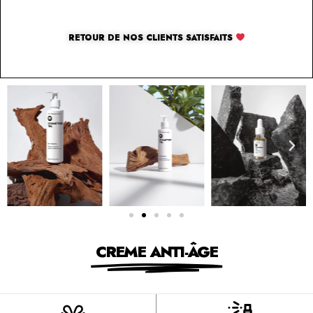
RETOUR DE NOS CLIENTS SATISFAITS
CREME ANTI-ÂGE