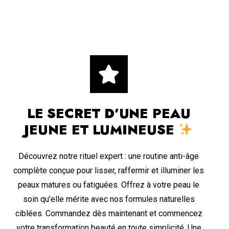
LE SECRET D’UNE PEAU
JEUNE ET LUMINEUSE
Découvrez notre rituel expert : une routine anti-âge
complète conçue pour lisser, raffermir et illuminer les
peaux matures ou fatiguées. Offrez à votre peau le
soin qu’elle mérite avec nos formules naturelles
ciblées. Commandez dès maintenant et commencez
votre transformation beauté en toute simplicité. Une