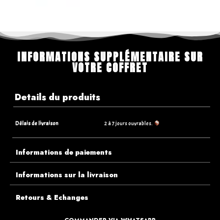
INFORMATIONS SUPPLÉMENTAIRE SUR
VOTRE COFFRET
Details du produits
Délais de livraison
2 à 7 jours ouvrables.
Informations de paiements
Informations sur la livraison
Retours & Echanges