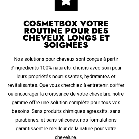
COSMETBOX
VOTRE
ROUTINE POUR DES
CHEVEUX
LONGS ET
SOIGNÉES
Nos solutions pour cheveux sont conçus à partir
d’ingrédients 100% naturels, choisis avec soin pour
leurs propriétés nourrissantes, hydratantes et
revitalisantes. Que vous cherchiez à entretenir, coiffer
ou encourager la croissance de votre chevelure, notre
gamme offre une solution complète pour tous vos
besoins. Sans produits chimiques agressifs, sans
parabènes, et sans silicones, nos formulations
garantissent le meilleur de la nature pour votre
chevelure.