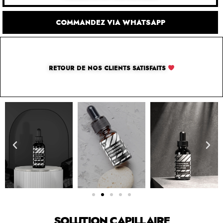
COMMANDEZ VIA WHATSAPP
RETOUR DE NOS CLIENTS SATISFAITS
SOLUTION CAPILLAIRE