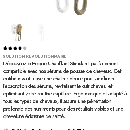





SOLUTION REVOLUTIONNAIRE
Découvrez le Peigne Chauffant Stimulant, parfaitement
compatible avec nos sérums de pousse de cheveux. Cet
outil innovant utilise une chaleur douce pour améliorer
l’absorption des sérums, revitalisant le cuir chevelu et
optimisant votre routine capillaire. Ergonomique et adapté à
tous les types de cheveux, il assure une pénétration
profonde des nutriments pour des résultats visibles et une
chevelure éclatante de santé.