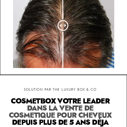
SOLUTION PAR THE LUXURY BOX & CO
COSMETBOX VOTRE LEADER
DANS LA VENTE DE
COSMETIQUE POUR CHEVEUX
DEPUIS PLUS DE 5 ANS DÉJA