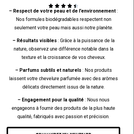





– Respect de votre peau et de l’environnement
:
Nos formules biodégradables respectent non
seulement votre peau mais aussi notre planète.
– Résultats visibles
: Grâce à la puissance de la
nature, observez une différence notable dans la
texture et la croissance de vos cheveux.
– Parfums subtils et naturels
: Nos produits
laissent votre chevelure parfumée avec des arômes
délicats directement issus de la nature.
– Engagement pour la qualité
: Nous nous
engageons à fournir des produits de la plus haute
qualité, fabriqués avec passion et précision.