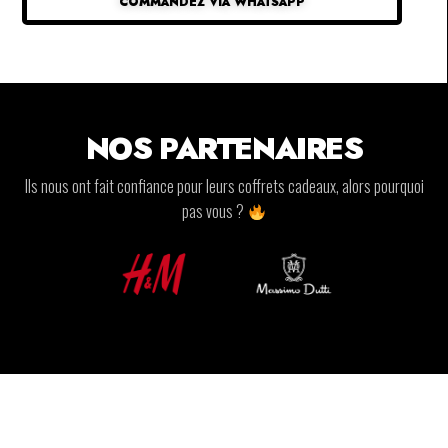
COMMANDEZ VIA WHATSAPP
NOS PARTENAIRES
Ils nous ont fait confiance pour leurs coffrets cadeaux, alors pourquoi
pas vous ?