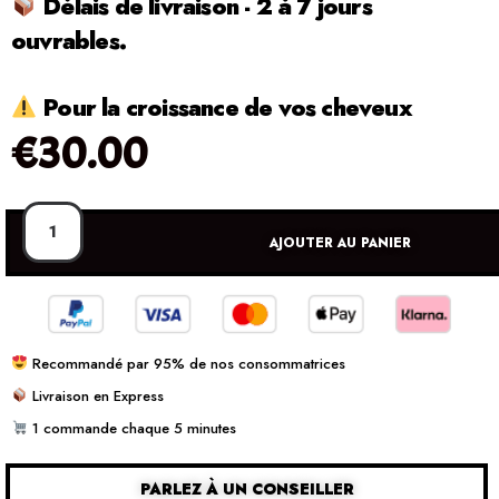
Délais de livraison - 2 à 7 jours
ouvrables.
Pour la croissance de vos cheveux
€
30.00
AJOUTER AU PANIER
Recommandé par 95% de nos consommatrices
Livraison en Express
1 commande chaque 5 minutes
PARLEZ À UN CONSEILLER