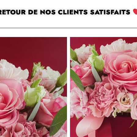
RETOUR DE NOS CLIENTS SATISFAITS