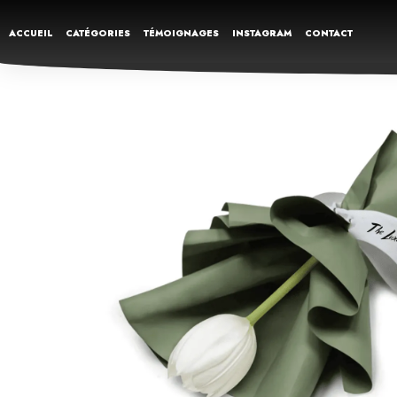
ACCUEIL
CATÉGORIES
TÉMOIGNAGES
INSTAGRAM
CONTACT