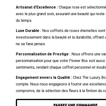
Artisanat d’Excellence :
Chaque rose est sélectionné
avec le plus grand soin, assurant une beauté qui reste 
du temps.
Luxe Durable :
Nos coffrets de roses éternelles sont
investissement dans la beauté et la durabilité, offrant
ne se fane jamais.
Personnalisation de Prestige :
Nous offrons une var
personnalisation pour que votre Flower Box soit aussi
sentiments, rendant chaque coffret personnel et inoubl
Engagement envers la Qualité :
Chez The Luxury Box
compte. Nous nous engageons à fournir une excellenc
compromis, de la sélection des fleurs à la finition du co
PASSEZ UNE COMMANDE