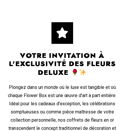
VOTRE INVITATION À
L'EXCLUSIVITÉ DES FLEURS
DELUXE
Plongez dans un monde où le luxe est tangible et où
chaque Flower Box est une œuvre d’art à part entière.
Idéal pour les cadeaux d’exception, les célébrations
somptueuses ou comme pièce maîtresse de votre
collection personnelle, nos coffrets de fleurs en or
transcendent le concept traditionnel de décoration et