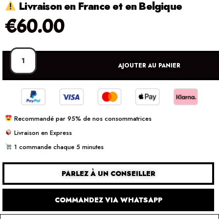
Livraison en France et en Belgique
€
60.00
AJOUTER AU PANIER
Recommandé par 95% de nos consommatrices
Livraison en Express
1 commande chaque 5 minutes
PARLEZ À UN CONSEILLER
COMMANDEZ VIA WHATSAPP