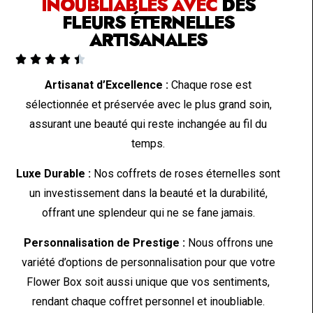
INOUBLIABLES AVEC
DES
FLEURS ÉTERNELLES
ARTISANALES





Artisanat d’Excellence :
Chaque rose est
sélectionnée et préservée avec le plus grand soin,
assurant une beauté qui reste inchangée au fil du
temps.
Luxe Durable :
Nos coffrets de roses éternelles sont
un investissement dans la beauté et la durabilité,
offrant une splendeur qui ne se fane jamais.
Personnalisation de Prestige :
Nous offrons une
variété d’options de personnalisation pour que votre
Flower Box soit aussi unique que vos sentiments,
rendant chaque coffret personnel et inoubliable.