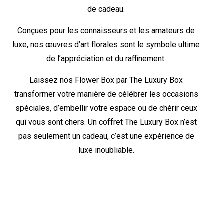
de cadeau.
Conçues pour les connaisseurs et les amateurs de
luxe, nos œuvres d’art florales sont le symbole ultime
de l’appréciation et du raffinement.
Laissez nos Flower Box par The Luxury Box
transformer votre manière de célébrer les occasions
spéciales, d’embellir votre espace ou de chérir ceux
qui vous sont chers. Un coffret The Luxury Box n’est
pas seulement un cadeau, c’est une expérience de
luxe inoubliable.