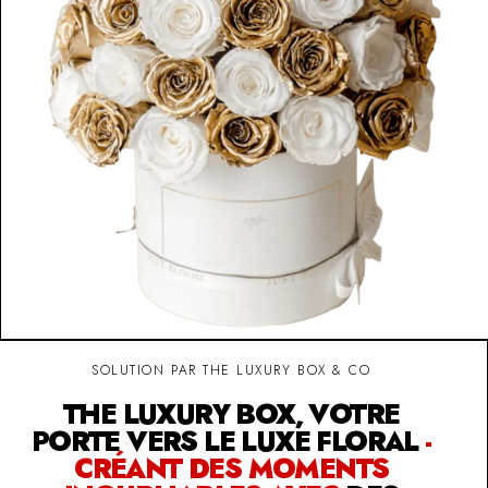
SOLUTION PAR THE LUXURY BOX & CO
THE LUXURY BOX, VOTRE
PORTE VERS LE LUXE FLORAL
-
CRÉANT DES MOMENTS