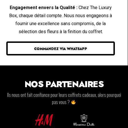
Engagement envers la Qualité :
Chez The Luxury
Box, chaque détail compte. Nous nous engageons à
fournir une excellence sans compromis, de la
sélection des fleurs à la finition du coffret.
COMMANDEZ VIA WHATSAPP
NOS PARTENAIRES
Ils nous ont fait confiance pour leurs coffrets cadeaux, alors pourquoi
pas vous ?