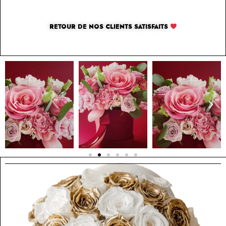
RETOUR DE NOS CLIENTS SATISFAITS