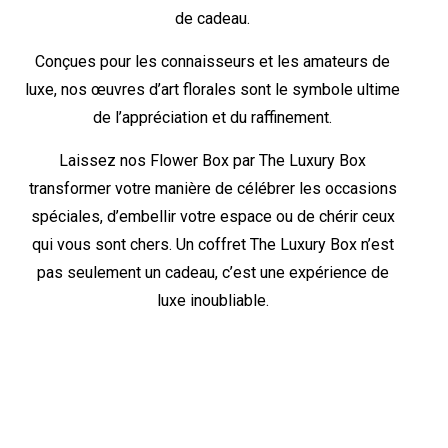
de cadeau.
Conçues pour les connaisseurs et les amateurs de
luxe, nos œuvres d’art florales sont le symbole ultime
de l’appréciation et du raffinement.
Laissez nos Flower Box par The Luxury Box
transformer votre manière de célébrer les occasions
spéciales, d’embellir votre espace ou de chérir ceux
qui vous sont chers. Un coffret The Luxury Box n’est
pas seulement un cadeau, c’est une expérience de
luxe inoubliable.