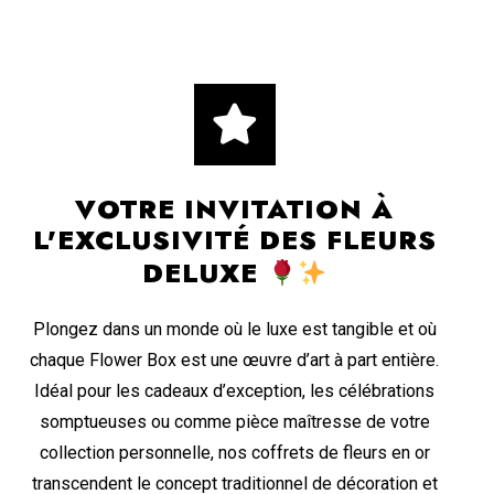
VOTRE INVITATION À
L'EXCLUSIVITÉ DES FLEURS
DELUXE
Plongez dans un monde où le luxe est tangible et où
chaque Flower Box est une œuvre d’art à part entière.
Idéal pour les cadeaux d’exception, les célébrations
somptueuses ou comme pièce maîtresse de votre
collection personnelle, nos coffrets de fleurs en or
transcendent le concept traditionnel de décoration et