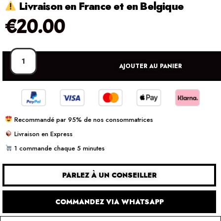
Livraison en France et en Belgique
€
20.00
AJOUTER AU PANIER
Recommandé par 95% de nos consommatrices
Livraison en Express
1 commande chaque 5 minutes
PARLEZ À UN CONSEILLER
COMMANDEZ VIA WHATSAPP