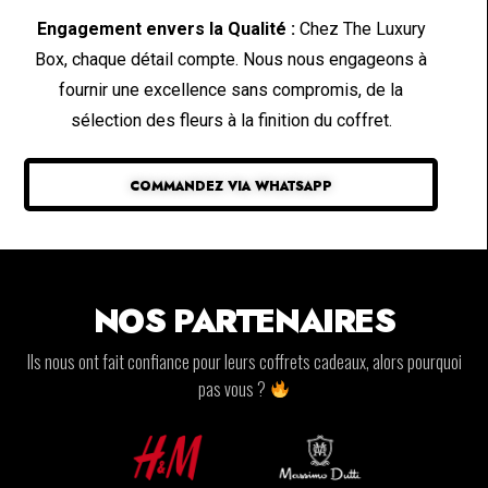
Engagement envers la Qualité :
Chez The Luxury
Box, chaque détail compte. Nous nous engageons à
fournir une excellence sans compromis, de la
sélection des fleurs à la finition du coffret.
COMMANDEZ VIA WHATSAPP
NOS PARTENAIRES
Ils nous ont fait confiance pour leurs coffrets cadeaux, alors pourquoi
pas vous ?