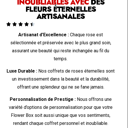
INOUBLIABLES AVEC
DES
FLEURS ÉTERNELLES
ARTISANALES





Artisanat d’Excellence :
Chaque rose est
sélectionnée et préservée avec le plus grand soin,
assurant une beauté qui reste inchangée au fil du
temps.
Luxe Durable :
Nos coffrets de roses éternelles sont
un investissement dans la beauté et la durabilité,
offrant une splendeur qui ne se fane jamais.
Personnalisation de Prestige :
Nous offrons une
variété d’options de personnalisation pour que votre
Flower Box soit aussi unique que vos sentiments,
rendant chaque coffret personnel et inoubliable.