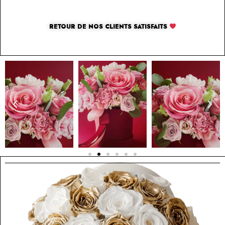
RETOUR DE NOS CLIENTS SATISFAITS