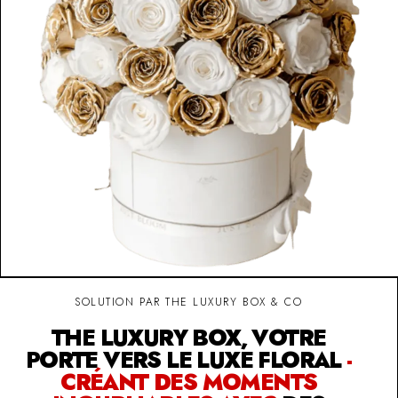
SOLUTION PAR THE LUXURY BOX & CO
THE LUXURY BOX, VOTRE
PORTE VERS LE LUXE FLORAL
-
CRÉANT DES MOMENTS