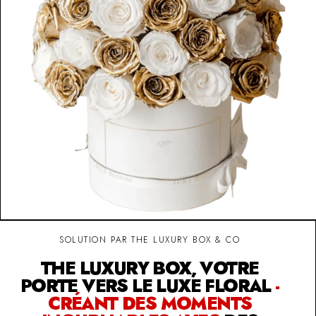
SOLUTION PAR THE LUXURY BOX & CO
THE LUXURY BOX, VOTRE
PORTE VERS LE LUXE FLORAL
-
CRÉANT DES MOMENTS