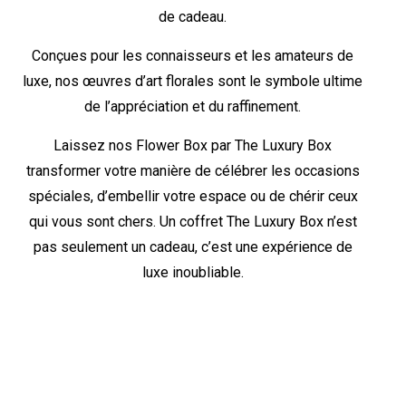
de cadeau.
Conçues pour les connaisseurs et les amateurs de
luxe, nos œuvres d’art florales sont le symbole ultime
de l’appréciation et du raffinement.
Laissez nos Flower Box par The Luxury Box
transformer votre manière de célébrer les occasions
spéciales, d’embellir votre espace ou de chérir ceux
qui vous sont chers. Un coffret The Luxury Box n’est
pas seulement un cadeau, c’est une expérience de
luxe inoubliable.