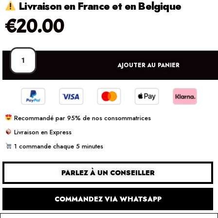
Livraison en France et en Belgique
€
20.00
AJOUTER AU PANIER
Recommandé par 95% de nos consommatrices
Livraison en Express
1 commande chaque 5 minutes
PARLEZ À UN CONSEILLER
COMMANDEZ VIA WHATSAPP