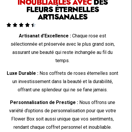
INOUBLIABLES AVEC
DES
FLEURS ÉTERNELLES
ARTISANALES





Artisanat d’Excellence :
Chaque rose est
sélectionnée et préservée avec le plus grand soin,
assurant une beauté qui reste inchangée au fil du
temps.
Luxe Durable :
Nos coffrets de roses éternelles sont
un investissement dans la beauté et la durabilité,
offrant une splendeur qui ne se fane jamais.
Personnalisation de Prestige :
Nous offrons une
variété d’options de personnalisation pour que votre
Flower Box soit aussi unique que vos sentiments,
rendant chaque coffret personnel et inoubliable.