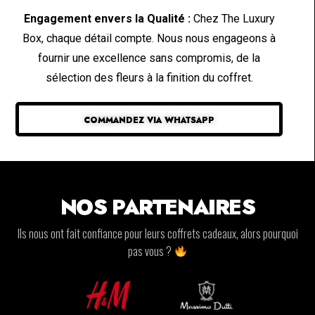
Engagement envers la Qualité :
Chez The Luxury
Box, chaque détail compte. Nous nous engageons à
fournir une excellence sans compromis, de la
sélection des fleurs à la finition du coffret.
COMMANDEZ VIA WHATSAPP
NOS PARTENAIRES
Ils nous ont fait confiance pour leurs coffrets cadeaux, alors pourquoi
pas vous ?