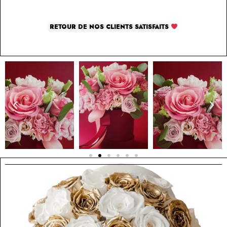
RETOUR DE NOS CLIENTS SATISFAITS