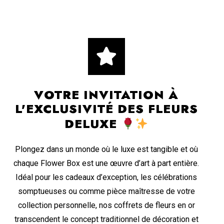
VOTRE INVITATION À
L'EXCLUSIVITÉ DES FLEURS
DELUXE
Plongez dans un monde où le luxe est tangible et où
chaque Flower Box est une œuvre d’art à part entière.
Idéal pour les cadeaux d’exception, les célébrations
somptueuses ou comme pièce maîtresse de votre
collection personnelle, nos coffrets de fleurs en or
transcendent le concept traditionnel de décoration et