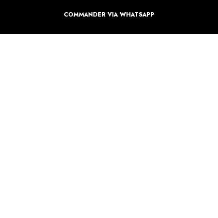
COMMANDER VIA WHATSAPP