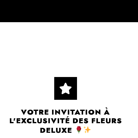
VOTRE INVITATION À
L'EXCLUSIVITÉ DES FLEURS
DELUXE