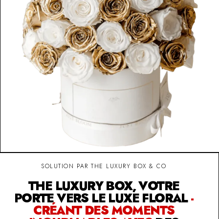
SOLUTION PAR THE LUXURY BOX & CO
THE LUXURY BOX, VOTRE
PORTE VERS LE LUXE FLORAL
-
CRÉANT DES MOMENTS