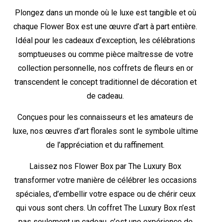
Plongez dans un monde où le luxe est tangible et où
chaque Flower Box est une œuvre d’art à part entière.
Idéal pour les cadeaux d’exception, les célébrations
somptueuses ou comme pièce maîtresse de votre
collection personnelle, nos coffrets de fleurs en or
transcendent le concept traditionnel de décoration et
de cadeau.
Conçues pour les connaisseurs et les amateurs de
luxe, nos œuvres d’art florales sont le symbole ultime
de l’appréciation et du raffinement.
Laissez nos Flower Box par The Luxury Box
transformer votre manière de célébrer les occasions
spéciales, d’embellir votre espace ou de chérir ceux
qui vous sont chers. Un coffret The Luxury Box n’est
pas seulement un cadeau, c’est une expérience de