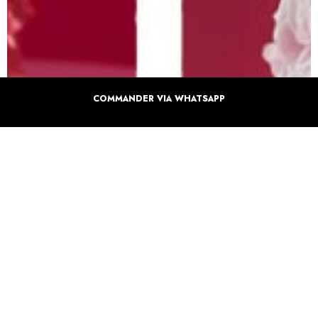
COMMANDER VIA WHATSAPP