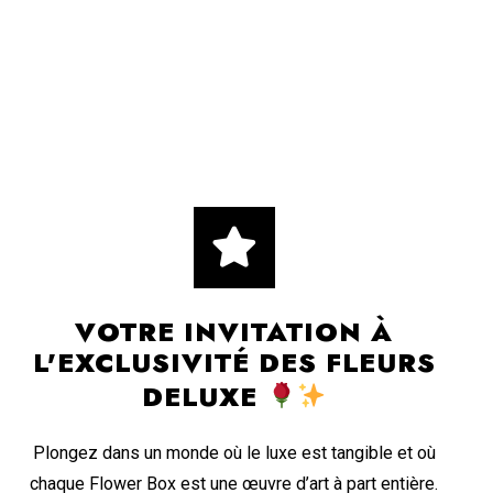
VOTRE INVITATION À
L'EXCLUSIVITÉ DES FLEURS
DELUXE
Plongez dans un monde où le luxe est tangible et où
chaque Flower Box est une œuvre d’art à part entière.