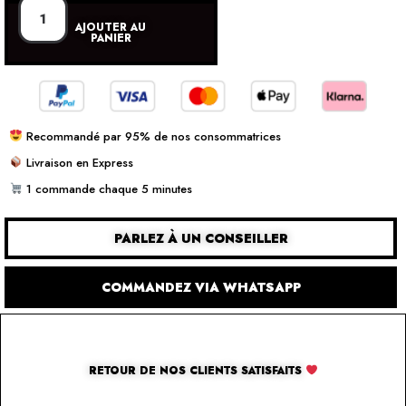
AJOUTER AU
PANIER
Recommandé par 95% de nos consommatrices
Livraison en Express
1 commande chaque 5 minutes
PARLEZ À UN CONSEILLER
COMMANDEZ VIA WHATSAPP
RETOUR DE NOS CLIENTS SATISFAITS