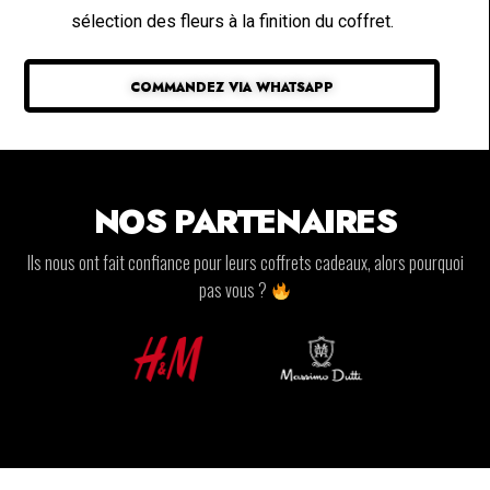
sélection des fleurs à la finition du coffret.
COMMANDEZ VIA WHATSAPP
NOS PARTENAIRES
Ils nous ont fait confiance pour leurs coffrets cadeaux, alors pourquoi
pas vous ?