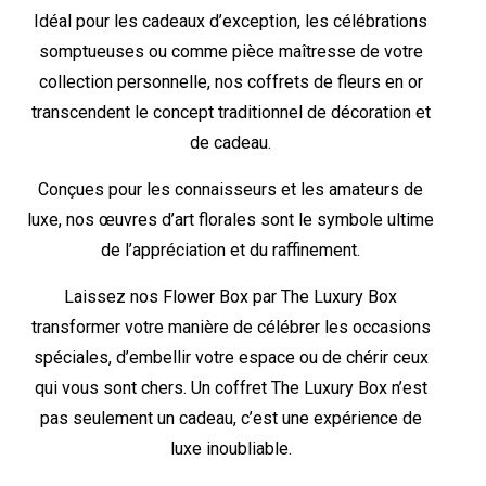
Idéal pour les cadeaux d’exception, les célébrations
somptueuses ou comme pièce maîtresse de votre
collection personnelle, nos coffrets de fleurs en or
transcendent le concept traditionnel de décoration et
de cadeau.
Conçues pour les connaisseurs et les amateurs de
luxe, nos œuvres d’art florales sont le symbole ultime
de l’appréciation et du raffinement.
Laissez nos Flower Box par The Luxury Box
transformer votre manière de célébrer les occasions
spéciales, d’embellir votre espace ou de chérir ceux
qui vous sont chers. Un coffret The Luxury Box n’est
pas seulement un cadeau, c’est une expérience de
luxe inoubliable.