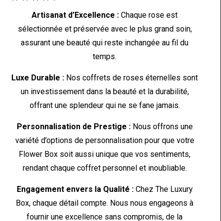
Artisanat d’Excellence :
Chaque rose est
sélectionnée et préservée avec le plus grand soin,
assurant une beauté qui reste inchangée au fil du
temps.
Luxe Durable :
Nos coffrets de roses éternelles sont
un investissement dans la beauté et la durabilité,
offrant une splendeur qui ne se fane jamais.
Personnalisation de Prestige :
Nous offrons une
variété d’options de personnalisation pour que votre
Flower Box soit aussi unique que vos sentiments,
rendant chaque coffret personnel et inoubliable.
Engagement envers la Qualité :
Chez The Luxury
Box, chaque détail compte. Nous nous engageons à
fournir une excellence sans compromis, de la