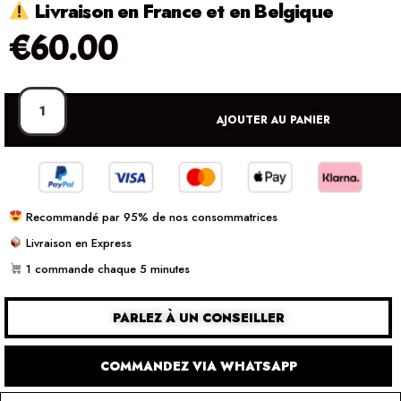
Livraison en France et en Belgique
€
60.00
AJOUTER AU PANIER
Recommandé par 95% de nos consommatrices
Livraison en Express
1 commande chaque 5 minutes
PARLEZ À UN CONSEILLER
COMMANDEZ VIA WHATSAPP