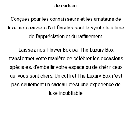
de cadeau.
Conçues pour les connaisseurs et les amateurs de
luxe, nos œuvres d’art florales sont le symbole ultime
de l’appréciation et du raffinement.
Laissez nos Flower Box par The Luxury Box
transformer votre manière de célébrer les occasions
spéciales, d’embellir votre espace ou de chérir ceux
qui vous sont chers. Un coffret The Luxury Box n’est
pas seulement un cadeau, c’est une expérience de
luxe inoubliable.