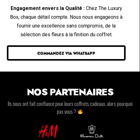
Engagement envers la Qualité :
Chez The Luxury
Box, chaque détail compte. Nous nous engageons à
fournir une excellence sans compromis, de la
sélection des fleurs à la finition du coffret.
COMMANDEZ VIA WHATSAPP
NOS PARTENAIRES
Ils nous ont fait confiance pour leurs coffrets cadeaux, alors pourquoi
pas vous ?