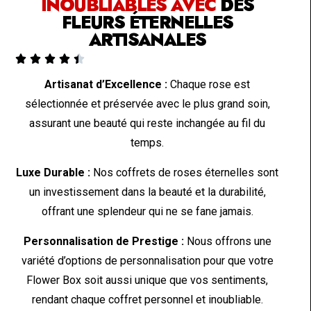
INOUBLIABLES AVEC
DES
FLEURS ÉTERNELLES
ARTISANALES





Artisanat d’Excellence :
Chaque rose est
sélectionnée et préservée avec le plus grand soin,
assurant une beauté qui reste inchangée au fil du
temps.
Luxe Durable :
Nos coffrets de roses éternelles sont
un investissement dans la beauté et la durabilité,
offrant une splendeur qui ne se fane jamais.
Personnalisation de Prestige :
Nous offrons une
variété d’options de personnalisation pour que votre
Flower Box soit aussi unique que vos sentiments,
rendant chaque coffret personnel et inoubliable.