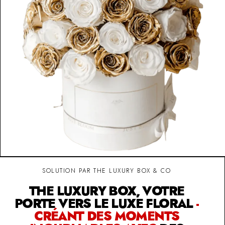
SOLUTION PAR THE LUXURY BOX & CO
THE LUXURY BOX, VOTRE
PORTE VERS LE LUXE FLORAL
-
CRÉANT DES MOMENTS