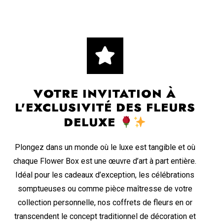
VOTRE INVITATION À
L'EXCLUSIVITÉ DES FLEURS
DELUXE
Plongez dans un monde où le luxe est tangible et où
chaque Flower Box est une œuvre d’art à part entière.
Idéal pour les cadeaux d’exception, les célébrations
somptueuses ou comme pièce maîtresse de votre
collection personnelle, nos coffrets de fleurs en or
transcendent le concept traditionnel de décoration et