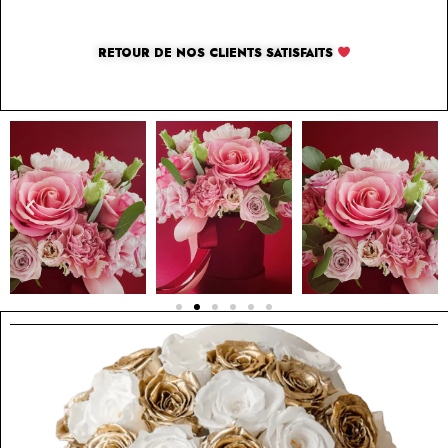
RETOUR DE NOS CLIENTS SATISFAITS