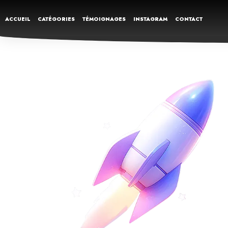
ACCUEIL
CATÉGORIES
TÉMOIGNAGES
INSTAGRAM
CONTACT