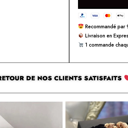
Recommandé par 9
Livraison en Expre
1 commande chaqu
RETOUR DE NOS CLIENTS SATISFAITS