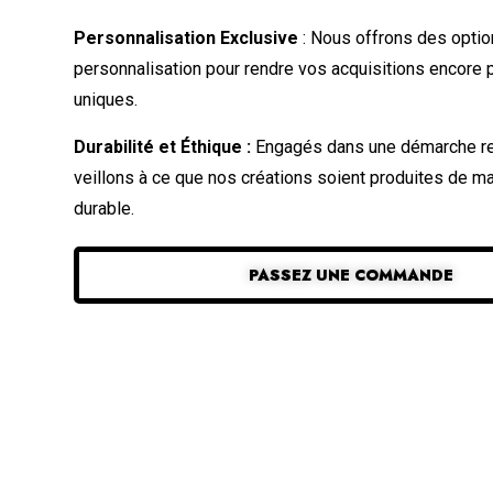
Personnalisation Exclusive
: Nous offrons des opti
personnalisation pour rendre vos acquisitions encore 
uniques.
Durabilité et Éthique :
Engagés dans une démarche r
veillons à ce que nos créations soient produites de ma
durable.
PASSEZ UNE COMMANDE