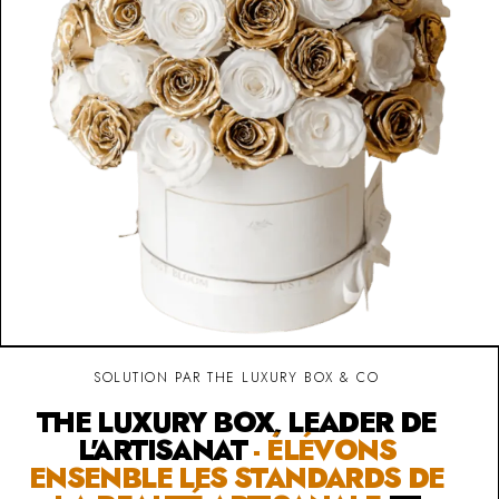
SOLUTION PAR THE LUXURY BOX & CO
THE LUXURY BOX, LEADER DE
L'ARTISANAT
- ÉLÉVONS
ENSENBLE LES STANDARDS DE