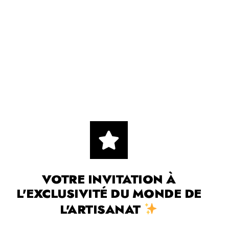
VOTRE INVITATION À
L'EXCLUSIVITÉ DU MONDE DE
L'ARTISANAT