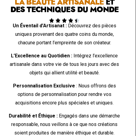
LA BEAUTÉ ARTISANALE
ET
DES TECHNIQUES DU MONDE





Un Éventail d’Artisanat :
Découvrez des pièces
uniques provenant des quatre coins du monde,
chacune portant l’empreinte de son créateur.
L’Excellence au Quotidien :
Intégrez l’excellence
artisanale dans votre vie de tous les jours avec des
objets qui allient utilité et beauté.
Personnalisation Exclusive
: Nous offrons des
options de personnalisation pour rendre vos
acquisitions encore plus spéciales et uniques.
Durabilité et Éthique :
Engagés dans une démarche
responsable, nous veillons à ce que nos créations
soient produites de manière éthique et durable.