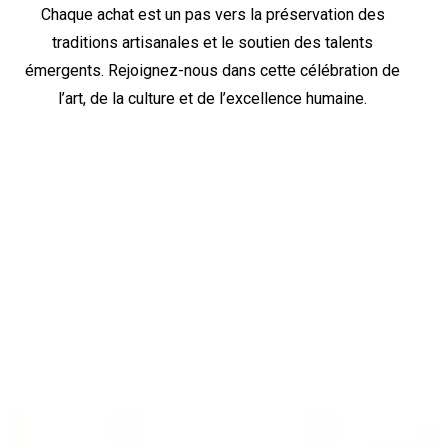
Chaque achat est un pas vers la préservation des
traditions artisanales et le soutien des talents
émergents. Rejoignez-nous dans cette célébration de
l’art, de la culture et de l’excellence humaine.