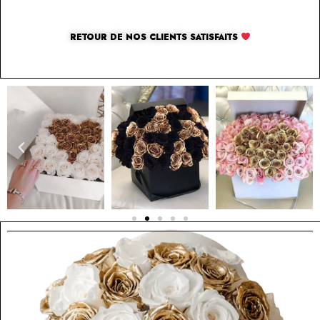
RETOUR DE NOS CLIENTS SATISFAITS