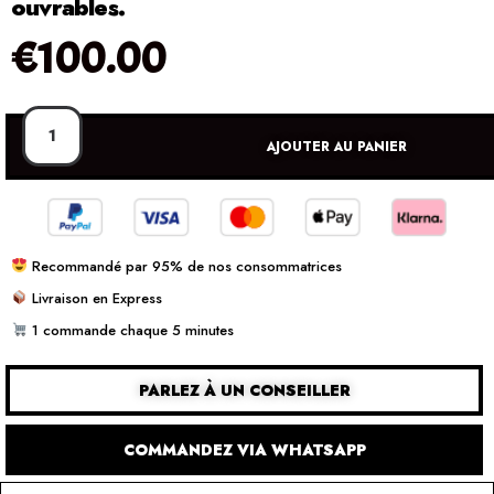
ouvrables.
€
100.00
AJOUTER AU PANIER
Recommandé par 95% de nos consommatrices
Livraison en Express
1 commande chaque 5 minutes
PARLEZ À UN CONSEILLER
COMMANDEZ VIA WHATSAPP