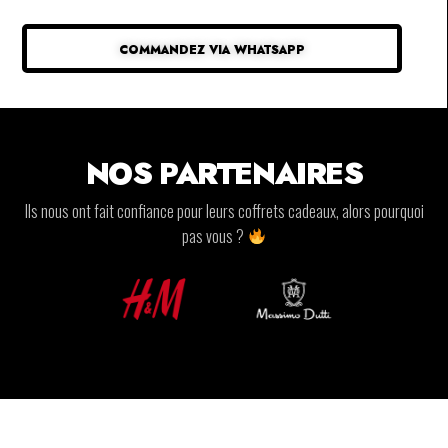
COMMANDEZ VIA WHATSAPP
NOS PARTENAIRES
Ils nous ont fait confiance pour leurs coffrets cadeaux, alors pourquoi
pas vous ?