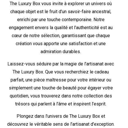
The Luxury Box vous invite à explorer un univers où
chaque objet est le fruit d’un savoir-faire ancestral,
enrichi par une touche contemporaine. Notre
engagement envers la qualité et l’authenticité est au
cœur de notre sélection, garantissant que chaque
création vous apporte une satisfaction et une
admiration durables.
Laissez-vous séduire par la magie de l’artisanat avec
The Luxury Box. Que vous recherchiez le cadeau
parfait, une pièce maîtresse pour votre intérieur ou
simplement une touche de beauté pour égayer votre
quotidien, vous trouverez dans notre collection des
trésors qui parlent à l’âme et inspirent l’esprit.
Plongez dans l’univers de The Luxury Box et
découvrez le véritable sens de l’artisanat d’exception.