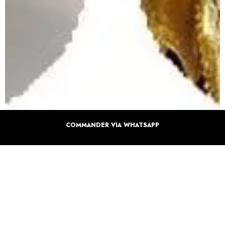
COMMANDER VIA WHATSAPP
INFORMATIONS SUPPLÉMENTAIRE SUR
VOTRE COFFRET
Details du produits