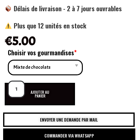
Délais de livraison - 2 à 7 jours ouvrables
Plus que 12 unités en stock
€
5.00
Choisir vos gourmandises
*
AJOUTER AU
PANIER
ENVOYER UNE DEMANDE PAR MAIL
COMMANDER VIA WHATSAPP