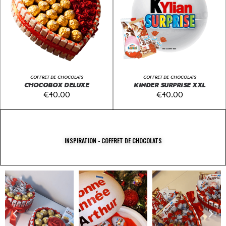
COFFRET DE CHOCOLATS
COFFRET DE CHOCOLATS
CHOCOBOX DELUXE
KINDER SURPRISE XXL
€
40.00
€
40.00
INSPIRATION - COFFRET DE CHOCOLATS