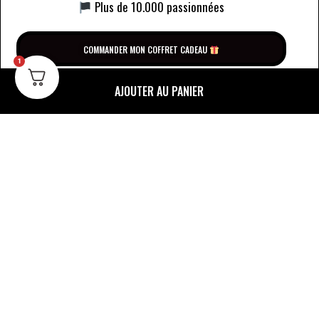
Plus de 10.000 passionnées
COMMANDER MON COFFRET CADEAU
1
AJOUTER AU PANIER