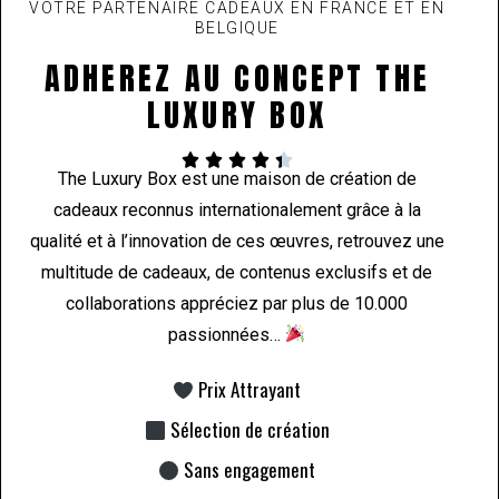
VOTRE PARTENAIRE CADEAUX EN FRANCE ET EN
BELGIQUE
ADHEREZ AU CONCEPT THE
LUXURY BOX





The Luxury Box est une maison de création de
cadeaux reconnus internationalement grâce à la
qualité et à l’innovation de ces œuvres, retrouvez une
multitude de cadeaux, de contenus exclusifs et de
collaborations appréciez par plus de 10.000
passionnées…
Prix Attrayant
Sélection de création
Sans engagement