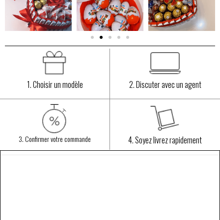
1. Choisir un modèle
2. Discuter avec un agent
3. Confirmer votre commande
4. Soyez livrez rapidement