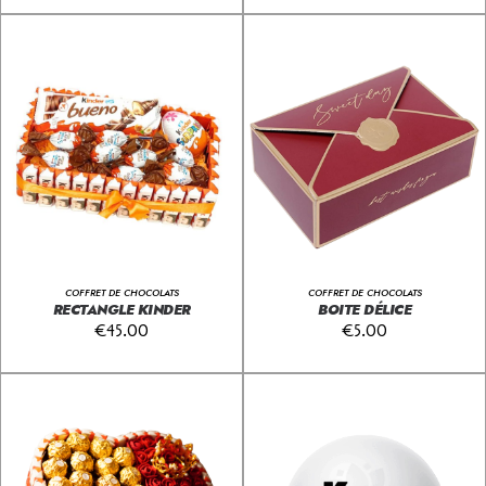
COFFRET DE CHOCOLATS
COFFRET DE CHOCOLATS
RECTANGLE KINDER
BOITE DÉLICE
€
45.00
€
5.00