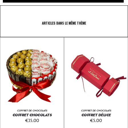
ARTICLES DANS LE MÊME THÈME
COFFRET DE CHOCOLATS
COFFRET DE CHOCOLATS
COFFRET CHOCOLATS
COFFRET DÉLICE
€
35.00
€
5.00