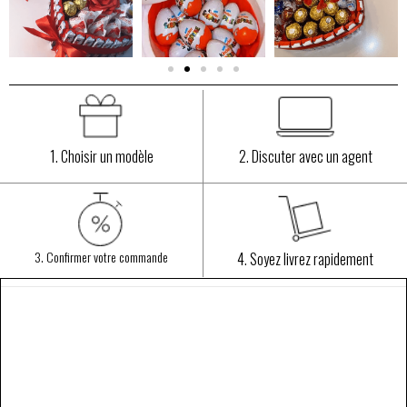
1. Choisir un modèle
2. Discuter avec un agent
3. Confirmer votre commande
4. Soyez livrez rapidement