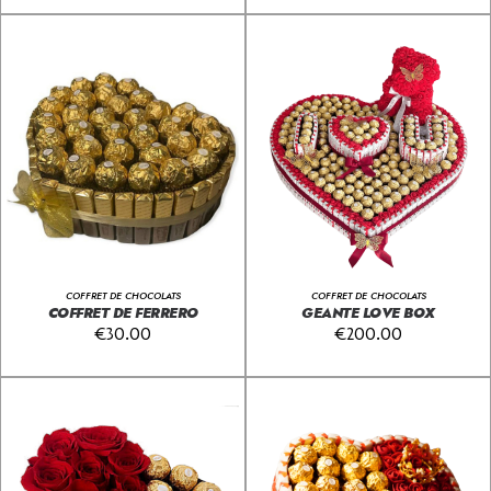
COFFRET DE CHOCOLATS
COFFRET DE CHOCOLATS
COFFRET DE FERRERO
GEANTE LOVE BOX
€
30.00
€
200.00