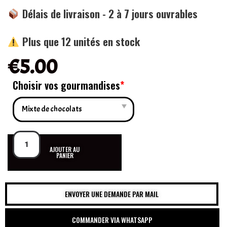
Délais de livraison - 2 à 7 jours ouvrables
Plus que 12 unités en stock
€
5.00
Choisir vos gourmandises
*
AJOUTER AU
PANIER
ENVOYER UNE DEMANDE PAR MAIL
COMMANDER VIA WHATSAPP