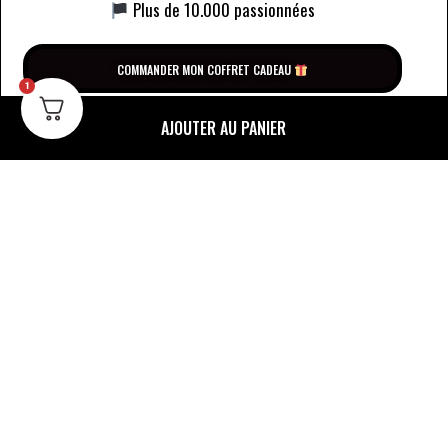
Plus de 10.000 passionnées
COMMANDER MON COFFRET CADEAU
1
AJOUTER AU PANIER