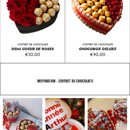
COFFRET DE CHOCOLATS
COFFRET DE CHOCOLATS
DEMI COEUR DE ROSES
CHOCOBOX DELUXE
€
50.00
€
40.00
INSPIRATION - COFFRET DE CHOCOLATS