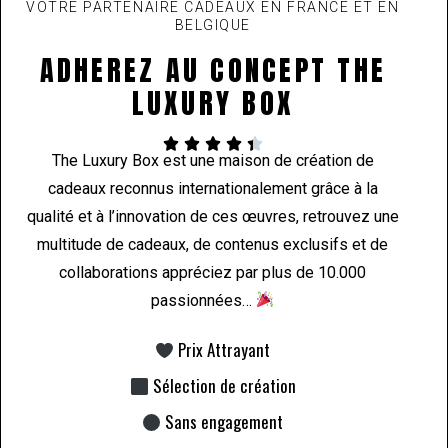
VOTRE PARTENAIRE CADEAUX EN FRANCE ET EN
BELGIQUE
ADHEREZ AU CONCEPT THE
LUXURY BOX





The Luxury Box est une maison de création de
cadeaux reconnus internationalement grâce à la
qualité et à l’innovation de ces œuvres, retrouvez une
multitude de cadeaux, de contenus exclusifs et de
collaborations appréciez par plus de 10.000
passionnées…
Prix Attrayant
Sélection de création
Sans engagement