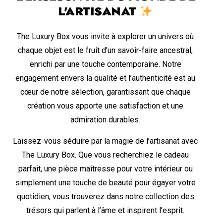
L'ARTISANAT
The Luxury Box vous invite à explorer un univers où
chaque objet est le fruit d’un savoir-faire ancestral,
enrichi par une touche contemporaine. Notre
engagement envers la qualité et l’authenticité est au
cœur de notre sélection, garantissant que chaque
création vous apporte une satisfaction et une
admiration durables.
Laissez-vous séduire par la magie de l’artisanat avec
The Luxury Box. Que vous recherchiez le cadeau
parfait, une pièce maîtresse pour votre intérieur ou
simplement une touche de beauté pour égayer votre
quotidien, vous trouverez dans notre collection des
trésors qui parlent à l’âme et inspirent l’esprit.