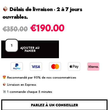
Délais de livraison - 2 à 7 jours
ouvrables.
€
190.00
€
350.00
AJOUTER AU
PANIER
Recommandé par 95% de nos consommatrices
Livraison en Express
1 commande chaque 5 minutes
PARLEZ À UN CONSEILLER