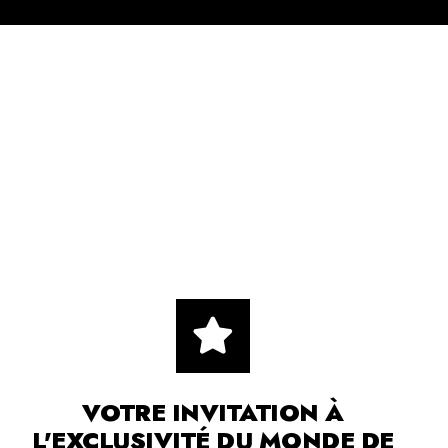
VOTRE INVITATION À
L'EXCLUSIVITÉ DU MONDE DE