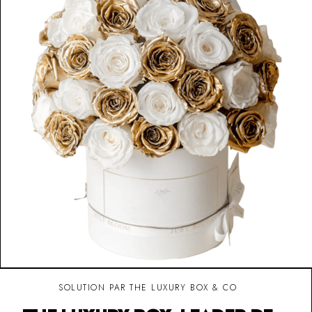
SOLUTION PAR THE LUXURY BOX & CO