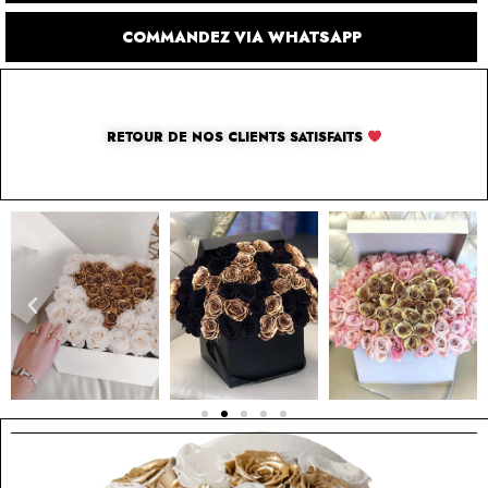
COMMANDEZ VIA WHATSAPP
RETOUR DE NOS CLIENTS SATISFAITS