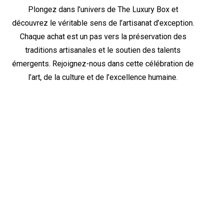
Plongez dans l’univers de The Luxury Box et
découvrez le véritable sens de l’artisanat d’exception.
Chaque achat est un pas vers la préservation des
traditions artisanales et le soutien des talents
émergents. Rejoignez-nous dans cette célébration de
l’art, de la culture et de l’excellence humaine.