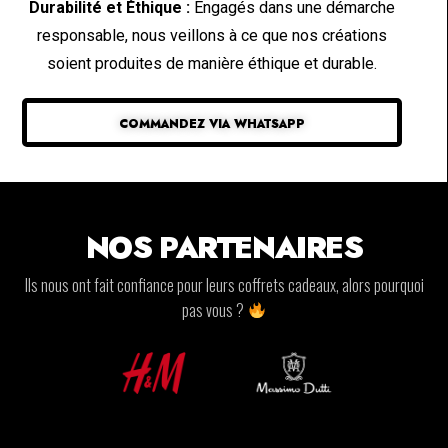
Durabilité et Éthique :
Engagés dans une démarche
responsable, nous veillons à ce que nos créations
soient produites de manière éthique et durable.
COMMANDEZ VIA WHATSAPP
NOS PARTENAIRES
Ils nous ont fait confiance pour leurs coffrets cadeaux, alors pourquoi
pas vous ?