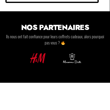
NOS PARTENAIRES
Ils nous ont fait confiance pour leurs coffrets cadeaux, alors pourquoi
pas vous ?