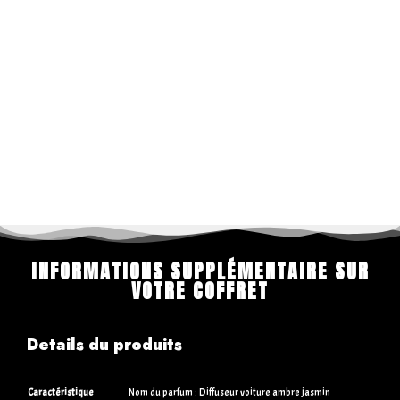
INFORMATIONS SUPPLÉMENTAIRE SUR
VOTRE COFFRET
Details du produits
Caractéristique
Nom du parfum : Diffuseur voiture ambre jasmin