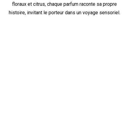
floraux et citrus, chaque parfum raconte sa propre
histoire, invitant le porteur dans un voyage sensoriel.