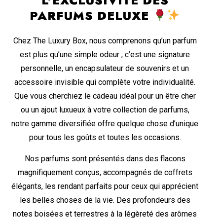
L'EXCLUSIVITÉ DES
PARFUMS DELUXE
Chez The Luxury Box, nous comprenons qu’un parfum
est plus qu’une simple odeur ; c’est une signature
personnelle, un encapsulateur de souvenirs et un
accessoire invisible qui complète votre individualité.
Que vous cherchiez le cadeau idéal pour un être cher
ou un ajout luxueux à votre collection de parfums,
notre gamme diversifiée offre quelque chose d’unique
pour tous les goûts et toutes les occasions.
Nos parfums sont présentés dans des flacons
magnifiquement conçus, accompagnés de coffrets
élégants, les rendant parfaits pour ceux qui apprécient
les belles choses de la vie. Des profondeurs des
notes boisées et terrestres à la légèreté des arômes