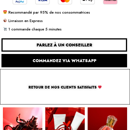
Recommandé par 95% de nos consommatrices
Livraison en Express
1 commande chaque 5 minutes
PARLEZ À UN CONSEILLER
COMMANDEZ VIA WHATSAPP
RETOUR DE NOS CLIENTS SATISFAITS