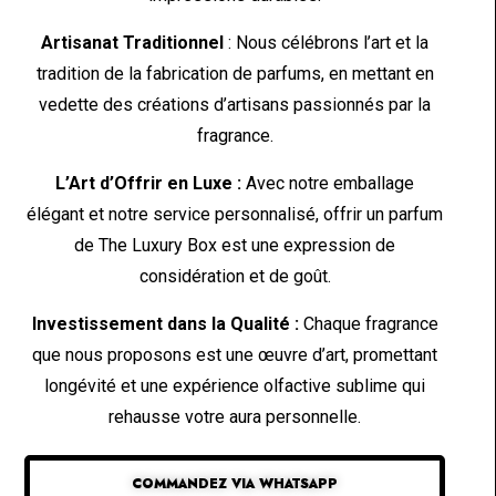
Artisanat Traditionnel
: Nous célébrons l’art et la
tradition de la fabrication de parfums, en mettant en
vedette des créations d’artisans passionnés par la
fragrance.
L’Art d’Offrir en Luxe :
Avec notre emballage
élégant et notre service personnalisé, offrir un parfum
de The Luxury Box est une expression de
considération et de goût.
Investissement dans la Qualité :
Chaque fragrance
que nous proposons est une œuvre d’art, promettant
longévité et une expérience olfactive sublime qui
rehausse votre aura personnelle.
COMMANDEZ VIA WHATSAPP