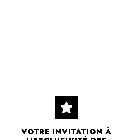
VOTRE INVITATION À