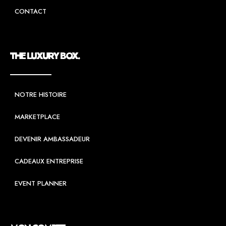
CONTACT
THE LUXURY BOX.
NOTRE HISTOIRE
MARKETPLACE
DEVENIR AMBASSADEUR
CADEAUX ENTREPRISE
EVENT PLANNER