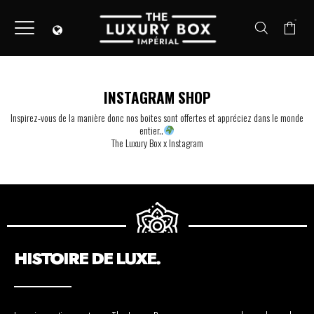
-
INSTAGRAM SHOP
Inspirez-vous de la manière donc nos boites sont offertes et appréciez dans le monde
entier..
The Luxury Box x Instagram
HISTOIRE DE LUXE.