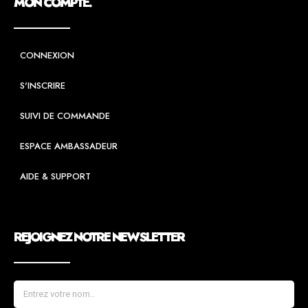
MON COMPTE.
CONNEXION
S'INSCRIRE
SUIVI DE COMMANDE
ESPACE AMBASSADEUR
AIDE & SUPPORT
REJOIGNEZ NOTRE NEWSLETTER