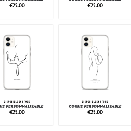
€
25.00
€
25.00
DISPONIBLE EN STOCK
DISPONIBLE EN STOCK
UE PERSONNALISABLE
COQUE PERSONNALISABLE
€
25.00
€
25.00