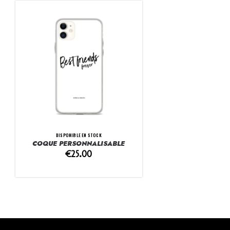
DISPONIBLE EN STOCK
COQUE PERSONNALISABLE
€
25.00