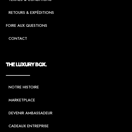
RETOURS & EXPÉDITIONS
FOIRE AUX QUESTIONS
CONTACT
THE LUXURY BOX.
NOTRE HISTOIRE
MARKETPLACE
DEVENIR AMBASSADEUR
CADEAUX ENTREPRISE