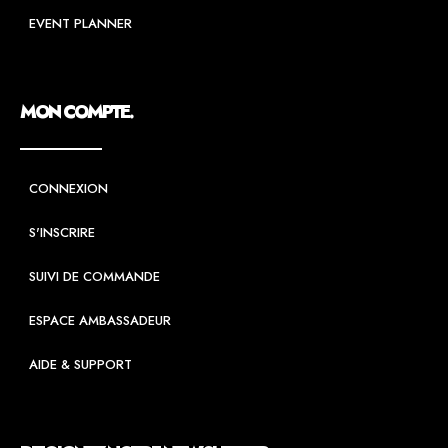
EVENT PLANNER
MON COMPTE.
CONNEXION
S'INSCRIRE
SUIVI DE COMMANDE
ESPACE AMBASSADEUR
AIDE & SUPPORT