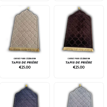
COFFRET POUR CÉLÉBRATION
COFFRET POUR CÉLÉBRATION
TAPIS DE PRIÈRE
TAPIS DE PRIÈRE
€
25.00
€
25.00