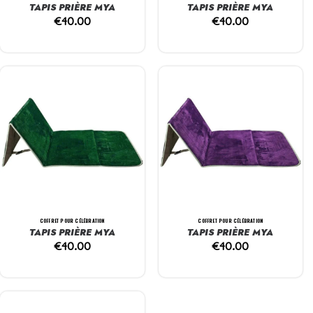
TAPIS PRIÈRE MYA
TAPIS PRIÈRE MYA
€
40.00
€
40.00
COFFRET POUR CÉLÉBRATION
COFFRET POUR CÉLÉBRATION
TAPIS PRIÈRE MYA
TAPIS PRIÈRE MYA
€
40.00
€
40.00