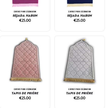
COFFRET POUR CÉLÉBRATION
COFFRET POUR CÉLÉBRATION
SEJADA HABUN
SEJADA HABUN
€
25.00
€
25.00
COFFRET POUR CÉLÉBRATION
COFFRET POUR CÉLÉBRATION
TAPIS DE PRIÈRE
TAPIS DE PRIÈRE
€
25.00
€
25.00