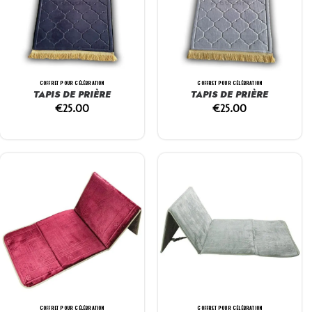
COFFRET POUR CÉLÉBRATION
COFFRET POUR CÉLÉBRATION
TAPIS DE PRIÈRE
TAPIS DE PRIÈRE
€
25.00
€
25.00
COFFRET POUR CÉLÉBRATION
COFFRET POUR CÉLÉBRATION