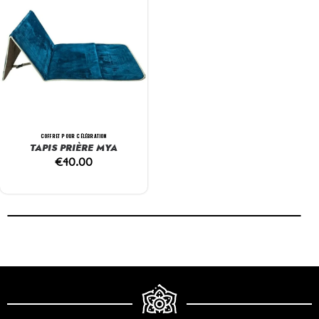
COFFRET POUR CÉLÉBRATION
TAPIS PRIÈRE MYA
€
40.00