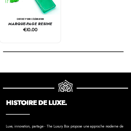
COFFRET POUR CÉLÉBRATION
MARQUE-PAGE RESINE
€
10.00
HISTOIRE DE LUXE.
Luxe, innovation, partage - The Luxury Box propose une approche moderne de