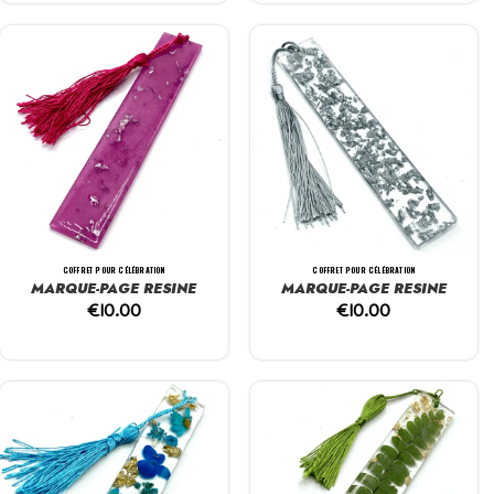
COFFRET POUR CÉLÉBRATION
COFFRET POUR CÉLÉBRATION
MARQUE-PAGE RESINE
MARQUE-PAGE RESINE
€
10.00
€
10.00