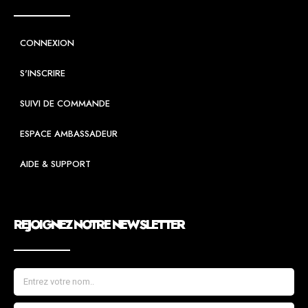
CONNEXION
S'INSCRIRE
SUIVI DE COMMANDE
ESPACE AMBASSADEUR
AIDE & SUPPORT
REJOIGNEZ NOTRE NEWSLETTER