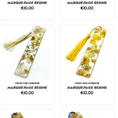
MARQUE-PAGE RESINE
MARQUE-PAGE RESINE
€
10.00
€
10.00
COFFRET POUR CÉLÉBRATION
COFFRET POUR CÉLÉBRATION
MARQUE-PAGE RESINE
MARQUE-PAGE RESINE
€
10.00
€
10.00