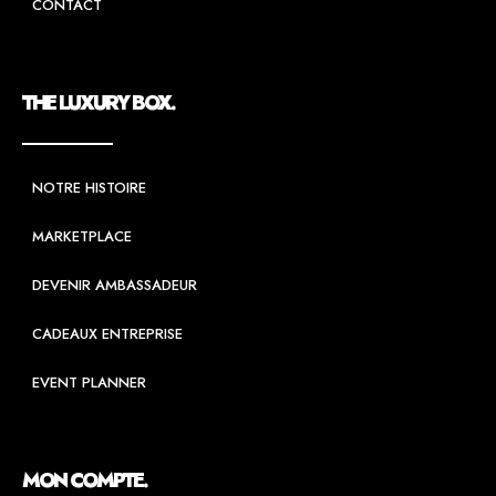
CONTACT
THE LUXURY BOX.
NOTRE HISTOIRE
MARKETPLACE
DEVENIR AMBASSADEUR
CADEAUX ENTREPRISE
EVENT PLANNER
MON COMPTE.