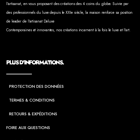
l'artisanat, en vous proposant des créations des 4 coins du globe. Suivie par
des professionnels du luxe depuis le XXIe siècle, la maison renforce sa position
de leader de l'artisanat Deluxe
Contemporaines et innovantes, nos créations incarnent à la fois le luxe et l'art.
PLUS D'INFORMATIONS.
PROTECTION DES DONNÉES
TERMES & CONDITIONS
RETOURS & EXPÉDITIONS
FOIRE AUX QUESTIONS