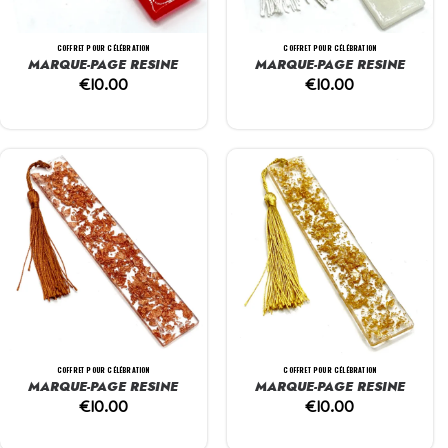
COFFRET POUR CÉLÉBRATION
COFFRET POUR CÉLÉBRATION
MARQUE-PAGE RESINE
MARQUE-PAGE RESINE
€
10.00
€
10.00
COFFRET POUR CÉLÉBRATION
COFFRET POUR CÉLÉBRATION
MARQUE-PAGE RESINE
MARQUE-PAGE RESINE
€
10.00
€
10.00