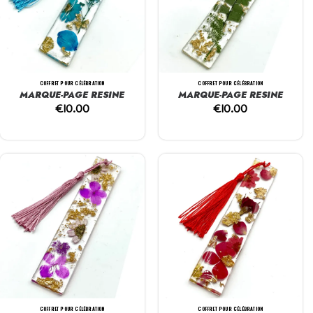
COFFRET POUR CÉLÉBRATION
COFFRET POUR CÉLÉBRATION
MARQUE-PAGE RESINE
MARQUE-PAGE RESINE
€
10.00
€
10.00
COFFRET POUR CÉLÉBRATION
COFFRET POUR CÉLÉBRATION