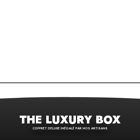
THE LUXURY BOX
COFFRET DELUXE INÉGALÉ PAR NOS ARTISANS