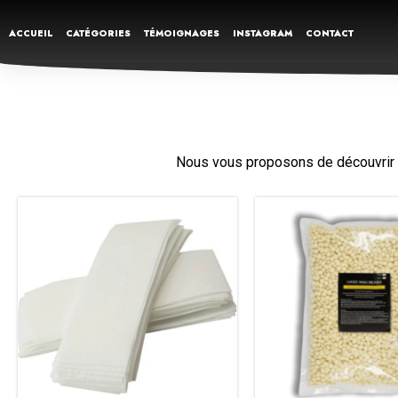
ACCUEIL
CATÉGORIES
TÉMOIGNAGES
INSTAGRAM
CONTACT
Nous vous proposons de découvrir no