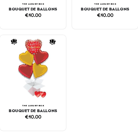
THE LUXURY BOX
THE LUXURY BOX
BOUQUET DE BALLONS
BOUQUET DE BALLONS
€
40.00
€
40.00
THE LUXURY BOX
BOUQUET DE BALLONS
€
40.00