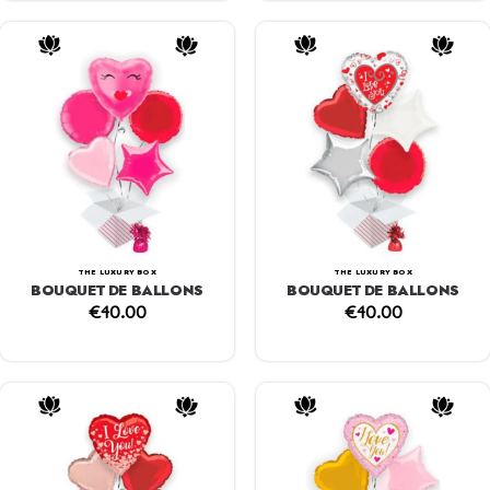
THE LUXURY BOX
THE LUXURY BOX
BOUQUET DE BALLONS
BOUQUET DE BALLONS
€
40.00
€
40.00