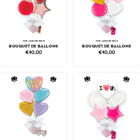
THE LUXURY BOX
THE LUXURY BOX
BOUQUET DE BALLONS
BOUQUET DE BALLONS
€
40.00
€
40.00