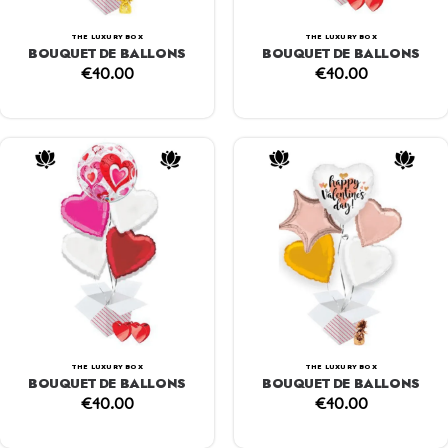
THE LUXURY BOX
THE LUXURY BOX
BOUQUET DE BALLONS
BOUQUET DE BALLONS
€
40.00
€
40.00
THE LUXURY BOX
THE LUXURY BOX
BOUQUET DE BALLONS
BOUQUET DE BALLONS
€
40.00
€
40.00