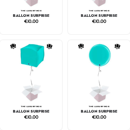
THE LUXURY BOX
THE LUXURY BOX
BALLON SURPRISE
BALLON SURPRISE
€
10.00
€
10.00
THE LUXURY BOX
THE LUXURY BOX
BALLON SURPRISE
BALLON SURPRISE
€
10.00
€
10.00