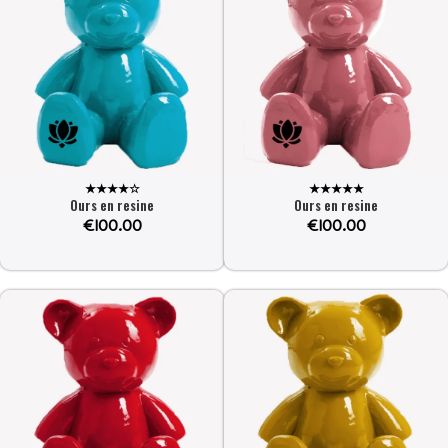
★★★★☆
★★★★★
Ours en resine
Ours en resine
€
100.00
€
100.00