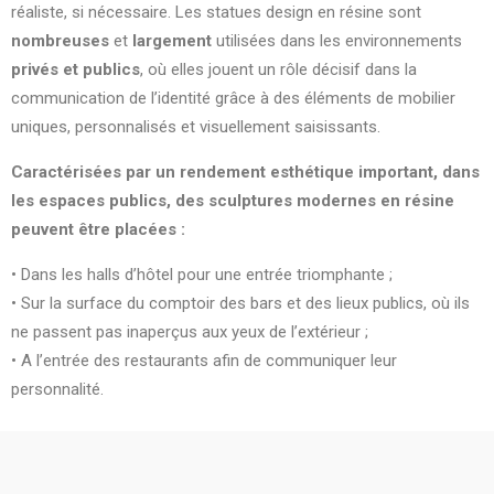
réaliste, si nécessaire. Les statues design en résine sont
nombreuses
et
largement
utilisées dans les environnements
privés et publics
, où elles jouent un rôle décisif dans la
communication de l’identité grâce à des éléments de mobilier
uniques, personnalisés et visuellement saisissants.
Caractérisées par un rendement esthétique important, dans
les espaces publics, des sculptures modernes en résine
peuvent être placées :
• Dans les halls d’hôtel pour une entrée triomphante ;
• Sur la surface du comptoir des bars et des lieux publics, où ils
ne passent pas inaperçus aux yeux de l’extérieur ;
• A l’entrée des restaurants afin de communiquer leur
personnalité.