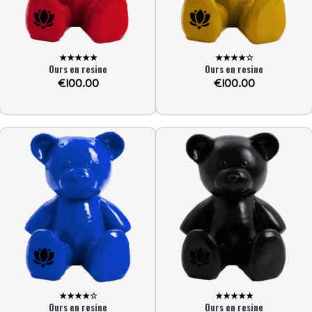
★★★★★
★★★★☆
Ours en resine
Ours en resine
€
100.00
€
100.00
★★★★☆
★★★★★
Ours en resine
Ours en resine