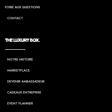
FOIRE AUX QUESTIONS
CONTACT
THE LUXURY BOX.
NOTRE HISTOIRE
MARKETPLACE
DEVENIR AMBASSADEUR
CADEAUX ENTREPRISE
EVENT PLANNER