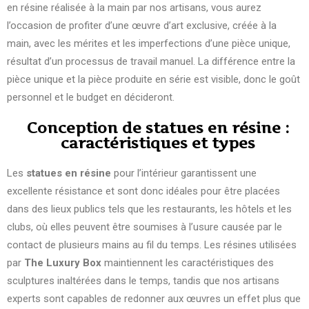
en résine réalisée à la main par nos artisans, vous aurez
l’occasion de profiter d’une œuvre d’art exclusive, créée à la
main, avec les mérites et les imperfections d’une pièce unique,
résultat d’un processus de travail manuel. La différence entre la
pièce unique et la pièce produite en série est visible, donc le goût
personnel et le budget en décideront.
Conception de statues en résine :
caractéristiques et types
Les
statues en résine
pour l’intérieur garantissent une
excellente résistance et sont donc idéales pour être placées
dans des lieux publics tels que les restaurants, les hôtels et les
clubs, où elles peuvent être soumises à l’usure causée par le
contact de plusieurs mains au fil du temps. Les résines utilisées
par
The Luxury Box
maintiennent les caractéristiques des
sculptures inaltérées dans le temps, tandis que nos artisans
experts sont capables de redonner aux œuvres un effet plus que