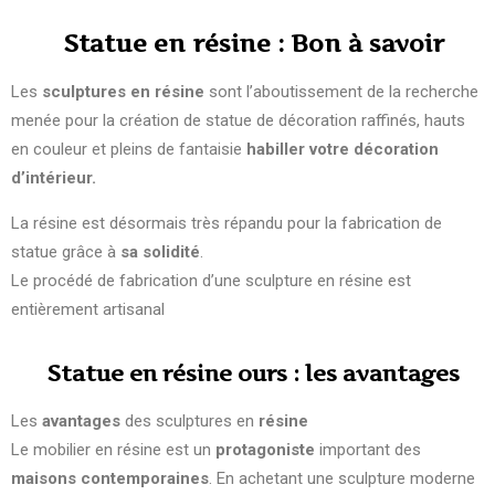
Statue en résine : Bon à savoir
Les
sculptures en résine
sont l’aboutissement de la recherche
menée pour la création de statue de décoration raffinés, hauts
en couleur et pleins de fantaisie
habiller votre décoration
d’intérieur.
La résine est désormais très répandu pour la fabrication de
statue grâce à
sa solidité
.
Le procédé de fabrication d’une sculpture en résine est
entièrement artisanal
Statue en résine ours : les avantages
Les
avantages
des sculptures en
résine
Le mobilier en résine est un
protagoniste
important des
maisons
contemporaines
. En achetant une sculpture moderne