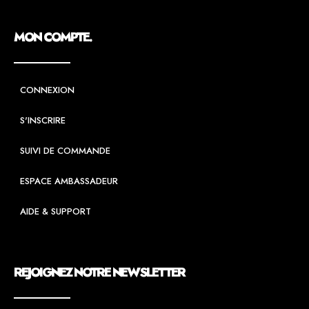
MON COMPTE.
CONNEXION
S'INSCRIRE
SUIVI DE COMMANDE
ESPACE AMBASSADEUR
AIDE & SUPPORT
REJOIGNEZ NOTRE NEWSLETTER