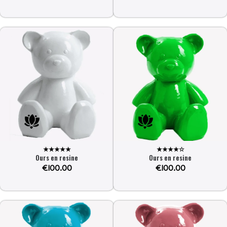
★★★★★
★★★★☆
Ours en resine
Ours en resine
€
100.00
€
100.00