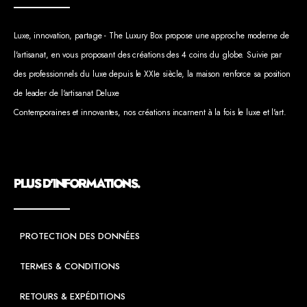
Luxe, innovation, partage - The Luxury Box propose une approche moderne de
l'artisanat, en vous proposant des créations des 4 coins du globe. Suivie par
des professionnels du luxe depuis le XXIe siècle, la maison renforce sa position
de leader de l'artisanat Deluxe
Contemporaines et innovantes, nos créations incarnent à la fois le luxe et l'art.
PLUS D'INFORMATIONS.
PROTECTION DES DONNÉES
TERMES & CONDITIONS
RETOURS & EXPÉDITIONS