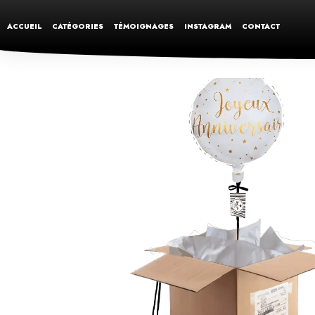
ACCUEIL
CATÉGORIES
TÉMOIGNAGES
INSTAGRAM
CONTACT