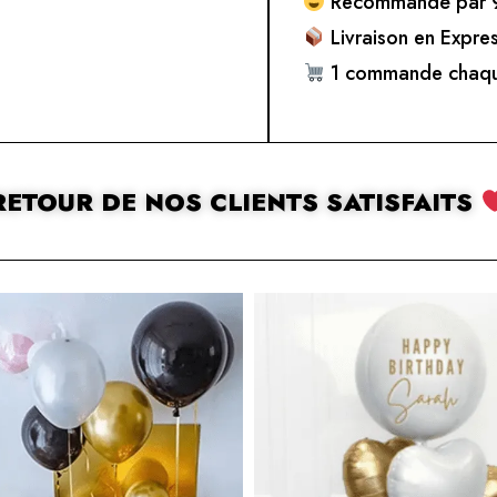
Recommandé par 9
Livraison en Expre
1 commande chaqu
RETOUR DE NOS CLIENTS SATISFAITS