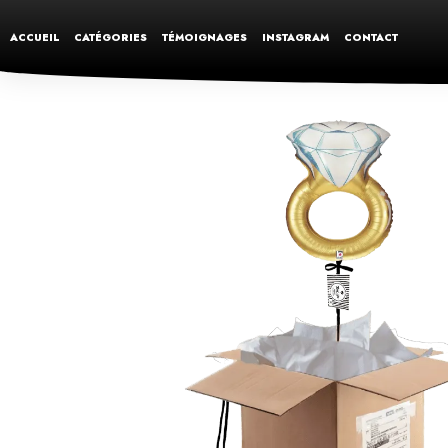
ACCUEIL
CATÉGORIES
TÉMOIGNAGES
INSTAGRAM
CONTACT