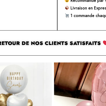
Recommandé par 9
Livraison en Expre
1 commande chaqu
RETOUR DE NOS CLIENTS SATISFAITS