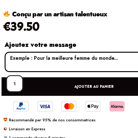
Conçu par un artisan talentueux
€
39.50
Ajoutez votre message
AJOUTER AU PANIER
Recommandé par 95% de nos consommatrices
Livraison en Express
1 commande chaque 5 minutes