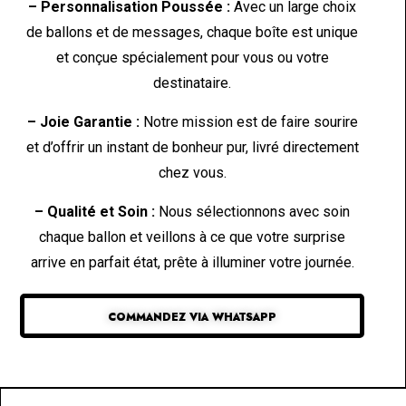
– Personnalisation Poussée :
Avec un large choix
de ballons et de messages, chaque boîte est unique
et conçue spécialement pour vous ou votre
destinataire.
– Joie Garantie :
Notre mission est de faire sourire
et d’offrir un instant de bonheur pur, livré directement
chez vous.
– Qualité et Soin :
Nous sélectionnons avec soin
chaque ballon et veillons à ce que votre surprise
arrive en parfait état, prête à illuminer votre journée.
COMMANDEZ VIA WHATSAPP