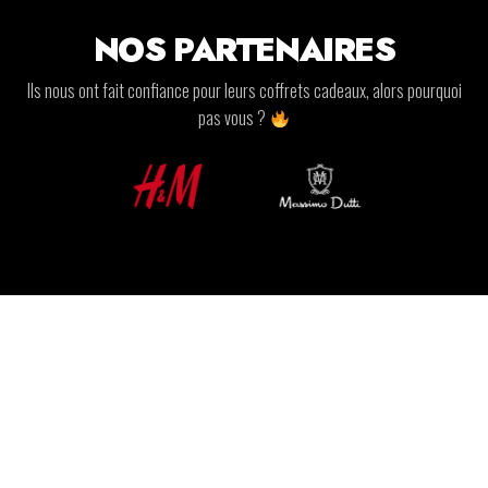
NOS PARTENAIRES
Ils nous ont fait confiance pour leurs coffrets cadeaux, alors pourquoi
pas vous ?