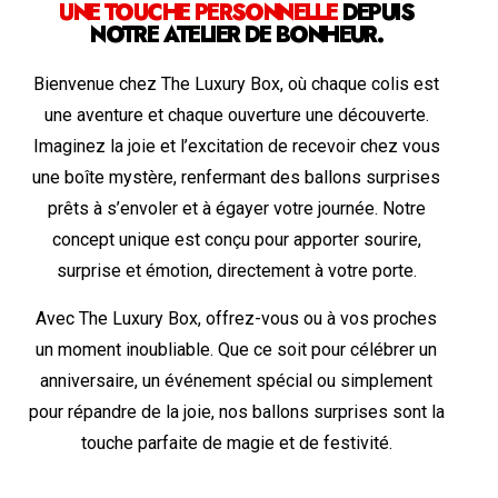
UNE TOUCHE PERSONNELLE
DEPUIS
NOTRE ATELIER DE BONHEUR.
Bienvenue chez The Luxury Box, où chaque colis est
une aventure et chaque ouverture une découverte.
Imaginez la joie et l’excitation de recevoir chez vous
une boîte mystère, renfermant des ballons surprises
prêts à s’envoler et à égayer votre journée. Notre
concept unique est conçu pour apporter sourire,
surprise et émotion, directement à votre porte.
Avec The Luxury Box, offrez-vous ou à vos proches
un moment inoubliable. Que ce soit pour célébrer un
anniversaire, un événement spécial ou simplement
pour répandre de la joie, nos ballons surprises sont la
touche parfaite de magie et de festivité.