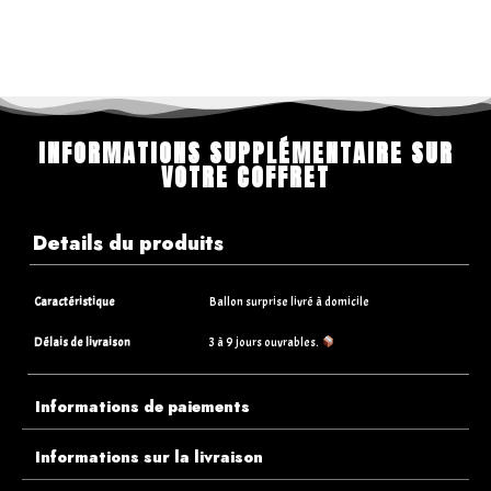
INFORMATIONS SUPPLÉMENTAIRE SUR
VOTRE COFFRET
Details du produits
Caractéristique
Ballon surprise livré à domicile
Délais de livraison
3 à 9 jours ouvrables.
Informations de paiements
Informations sur la livraison