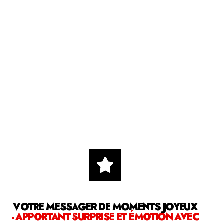
VOTRE MESSAGER DE MOMENTS JOYEUX
- APPORTANT SURPRISE ET ÉMOTION AVEC