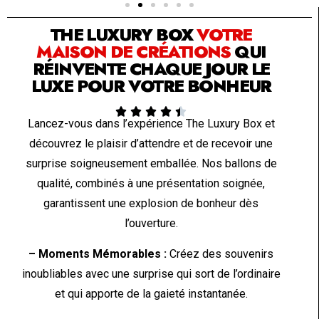
THE LUXURY BOX
VOTRE
MAISON DE CRÉATIONS
QUI
RÉINVENTE CHAQUE JOUR LE
LUXE POUR VOTRE BONHEUR





Lancez-vous dans l’expérience The Luxury Box et
découvrez le plaisir d’attendre et de recevoir une
surprise soigneusement emballée. Nos ballons de
qualité, combinés à une présentation soignée,
garantissent une explosion de bonheur dès
l’ouverture.
– Moments Mémorables :
Créez des souvenirs
inoubliables avec une surprise qui sort de l’ordinaire
et qui apporte de la gaieté instantanée.