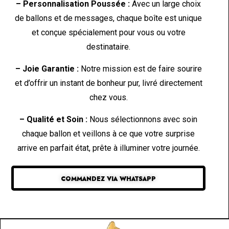
– Personnalisation Poussée :
Avec un large choix
de ballons et de messages, chaque boîte est unique
et conçue spécialement pour vous ou votre
destinataire.
– Joie Garantie :
Notre mission est de faire sourire
et d’offrir un instant de bonheur pur, livré directement
chez vous.
– Qualité et Soin :
Nous sélectionnons avec soin
chaque ballon et veillons à ce que votre surprise
arrive en parfait état, prête à illuminer votre journée.
COMMANDEZ VIA WHATSAPP