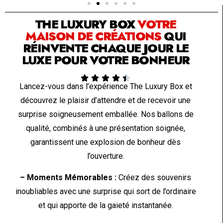
THE LUXURY BOX
VOTRE
MAISON DE CRÉATIONS
QUI
RÉINVENTE CHAQUE JOUR LE
LUXE POUR VOTRE BONHEUR





Lancez-vous dans l’expérience The Luxury Box et
découvrez le plaisir d’attendre et de recevoir une
surprise soigneusement emballée. Nos ballons de
qualité, combinés à une présentation soignée,
garantissent une explosion de bonheur dès
l’ouverture.
– Moments Mémorables :
Créez des souvenirs
inoubliables avec une surprise qui sort de l’ordinaire
et qui apporte de la gaieté instantanée.