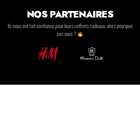
NOS PARTENAIRES
Ils nous ont fait confiance pour leurs coffrets cadeaux, alors pourquoi
pas vous ?