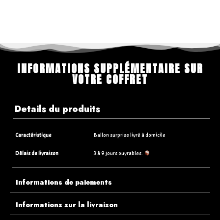
INFORMATIONS SUPPLÉMENTAIRE SUR
VOTRE COFFRET
Details du produits
Caractéristique
Ballon surprise livré à domicile
Délais de livraison
3 à 9 jours ouvrables.
Informations de paiements
Informations sur la livraison