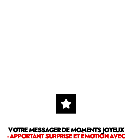
VOTRE MESSAGER DE MOMENTS JOYEUX
- APPORTANT SURPRISE ET ÉMOTION AVEC