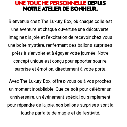
UNE TOUCHE PERSONNELLE
DEPUIS
NOTRE ATELIER DE BONHEUR.
Bienvenue chez The Luxury Box, où chaque colis est
une aventure et chaque ouverture une découverte.
Imaginez la joie et l’excitation de recevoir chez vous
une boîte mystère, renfermant des ballons surprises
prêts à s’envoler et à égayer votre journée. Notre
concept unique est conçu pour apporter sourire,
surprise et émotion, directement à votre porte.
Avec The Luxury Box, offrez-vous ou à vos proches
un moment inoubliable. Que ce soit pour célébrer un
anniversaire, un événement spécial ou simplement
pour répandre de la joie, nos ballons surprises sont la
touche parfaite de magie et de festivité.