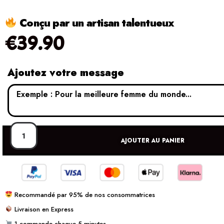
Conçu par un artisan talentueux
€
39.90
Ajoutez votre message
AJOUTER AU PANIER
Recommandé par 95% de nos consommatrices
Livraison en Express
1 commande chaque 5 minutes